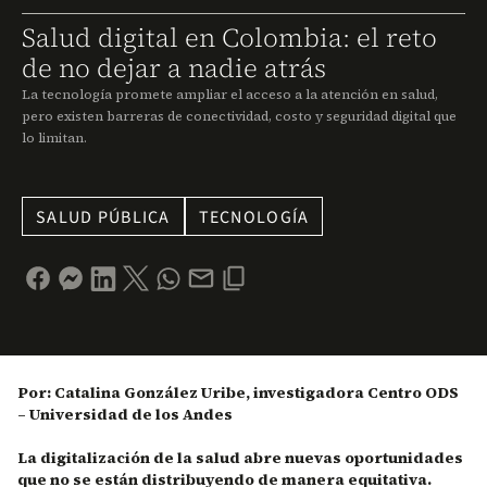
Salud digital en Colombia: el reto
de no dejar a nadie atrás
La tecnología promete ampliar el acceso a la atención en salud,
pero existen barreras de conectividad, costo y seguridad digital que
lo limitan.
SALUD PÚBLICA
TECNOLOGÍA
Por: Catalina González Uribe, investigadora Centro ODS
– Universidad de los Andes
La digitalización de la salud abre nuevas oportunidades
que no se están distribuyendo de manera equitativa.