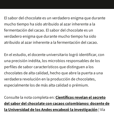
El sabor del chocolate es un verdadero enigma que durante
mucho tiempo ha sido atribuido al azar inherente a la
fermentación del cacao. El sabor del chocolate es un
verdadero enigma que durante mucho tiempo ha sido
atribuido al azar inherente a la fermentación del cacao.
En el estudio, el docente universitario logró identificar, con
una precisión inédita, los microbios responsables de los
perfiles de sabor característicos que distinguen a los
chocolates de alta calidad, hecho que abre la puerta a una
verdadera revolución en la producción de chocolates,
especialmente los de más alta calidad o prémium.
Consulte la nota completa en:
Científicos revelan el secreto
del sabor del chocolate con cacaos colombianos: docente de
la Universidad de los Andes encabezó la investigación
| Vía