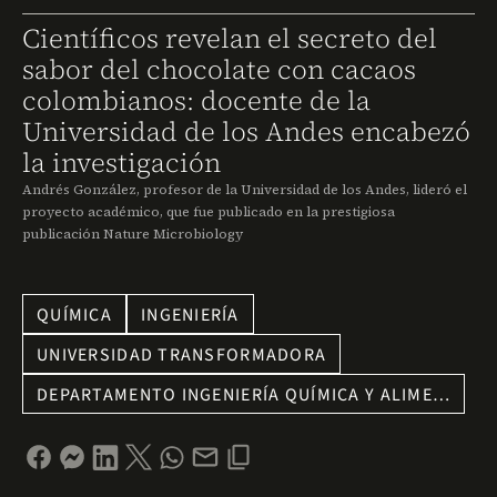
Científicos revelan el secreto del
sabor del chocolate con cacaos
colombianos: docente de la
Universidad de los Andes encabezó
la investigación
Andrés González, profesor de la Universidad de los Andes, lideró el
proyecto académico, que fue publicado en la prestigiosa
publicación Nature Microbiology
QUÍMICA
INGENIERÍA
UNIVERSIDAD TRANSFORMADORA
DEPARTAMENTO INGENIERÍA QUÍMICA Y ALIME…