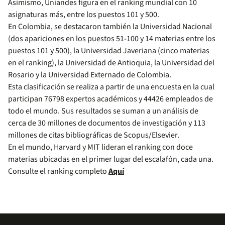
Asimismo, Uniandes figura en el ranking mundial con 10
asignaturas más, entre los puestos 101 y 500.
En Colombia, se destacaron también la Universidad Nacional
(dos apariciones en los puestos 51-100 y 14 materias entre los
puestos 101 y 500), la Universidad Javeriana (cinco materias
en el ranking), la Universidad de Antioquia, la Universidad del
Rosario y la Universidad Externado de Colombia.
Esta clasificación se realiza a partir de una encuesta en la cual
participan 76798 expertos académicos y 44426 empleados de
todo el mundo. Sus resultados se suman a un análisis de
cerca de 30 millones de documentos de investigación y 113
millones de citas bibliográficas de Scopus/Elsevier.
En el mundo, Harvard y MIT lideran el ranking con doce
materias ubicadas en el primer lugar del escalafón, cada una.
Consulte el ranking completo
Aquí