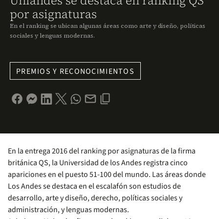
Uniandes se destaca en ranking QS
por asignaturas
En el ranking se ubican algunas áreas como arte y diseño, políticas
sociales y lenguas modernas.
PREMIOS Y RECONOCIMIENTOS
En la entrega 2016 del ranking por asignaturas de la firma
británica QS, la Universidad de los Andes registra cinco
apariciones en el puesto 51-100 del mundo. Las áreas donde
Los Andes se destaca en el escalafón son estudios de
desarrollo, arte y diseño, derecho, políticas sociales y
administración, y lenguas modernas.