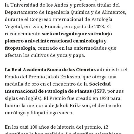
la Universidad de los Andes
y profesora titular del
Departamento de Ingeniería Química y de Alimentos
,
durante el Congreso Internacional de Patología
Vegetal, en Lyon, Francia, en agosto de 2023. El
reconocimiento
será entregado por su trabajo
pionero a nivel internacional en micología y
fitopatología
, centrado en las enfermedades que
afectan los cultivos de yuca y papa.
La Real Academia Sueca de las Ciencias
administra el
Fondo del
Premio Jakob Eriksson
, que otorga una
medalla de oro en el encuentro de la
Sociedad
Internacional de Patología de Plantas
(ISPP, por sus
siglas en inglés). El Premio fue creado en 1923 para
honrar la memoria de Jakob Eriksson, el destacado
micólogo y fitopatólogo sueco.
En los casi 100 años de historia del premio, 12