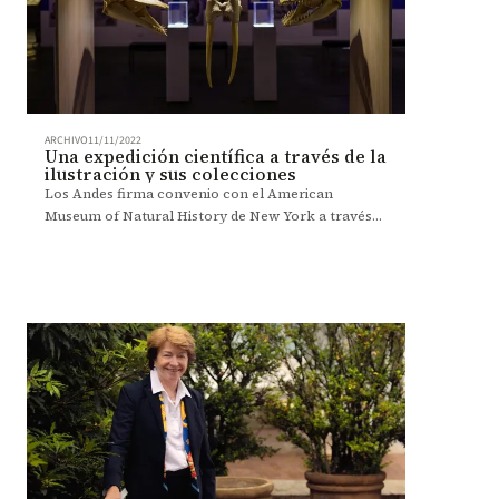
ARCHIVO
11/11/2022
Una expedición científica a través de la
ilustración y sus colecciones
Los Andes firma convenio con el American
Museum of Natural History de New York a través
de su Museo de Historia Natural.