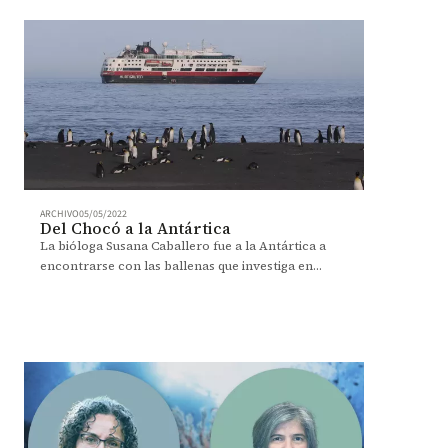
ARCHIVO
05/05/2022
Del Chocó a la Antártica
La bióloga Susana Caballero fue a la Antártica a
encontrarse con las ballenas que investiga en
Colombia e involucró a los turistas de un crucero.