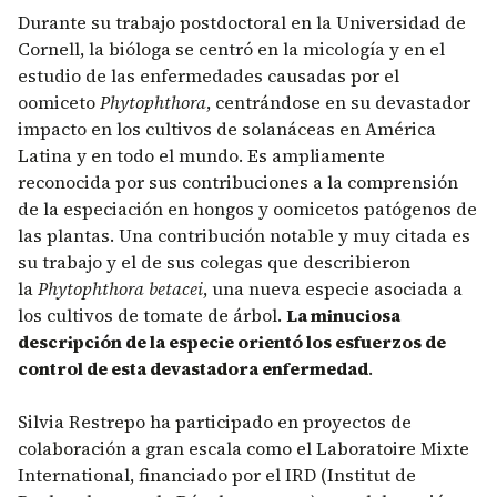
Durante su trabajo postdoctoral en la Universidad de
Cornell, la bióloga se centró en la micología y en el
estudio de las enfermedades causadas por el
oomiceto
Phytophthora
, centrándose en su devastador
impacto en los cultivos de solanáceas en América
Latina y en todo el mundo. Es ampliamente
reconocida por sus contribuciones a la comprensión
de la especiación en hongos y oomicetos patógenos de
las plantas. Una contribución notable y muy citada es
su trabajo y el de sus colegas que describieron
la
Phytophthora betacei
, una nueva especie asociada a
los cultivos de tomate de árbol.
La minuciosa
descripción de la especie orientó los esfuerzos de
control de esta devastadora enfermedad
.
Silvia Restrepo ha participado en proyectos de
colaboración a gran escala como el Laboratoire Mixte
International, financiado por el IRD (Institut de