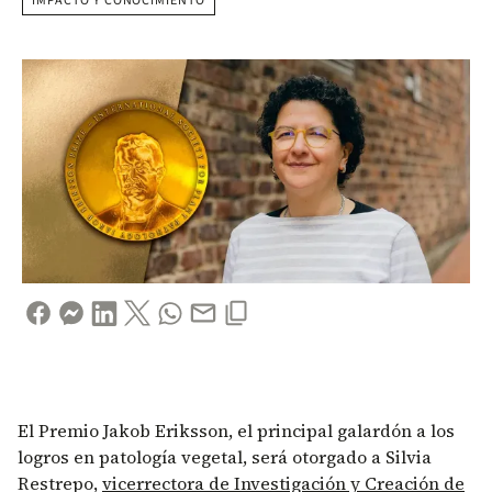
IMPACTO Y CONOCIMIENTO
El Premio Jakob Eriksson, el principal galardón a los
logros en patología vegetal, será otorgado a Silvia
Restrepo,
vicerrectora de Investigación y Creación de