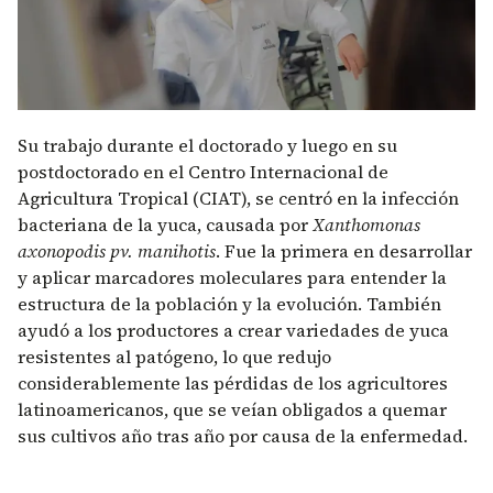
Su trabajo durante el doctorado y luego en su
postdoctorado en el Centro Internacional de
Agricultura Tropical (CIAT), se centró en la infección
bacteriana de la yuca, causada por
Xanthomonas
axonopodis pv. manihotis
. Fue la primera en desarrollar
y aplicar marcadores moleculares para entender la
estructura de la población y la evolución. También
ayudó a los productores a crear variedades de yuca
resistentes al patógeno, lo que redujo
considerablemente las pérdidas de los agricultores
latinoamericanos, que se veían obligados a quemar
sus cultivos año tras año por causa de la enfermedad.