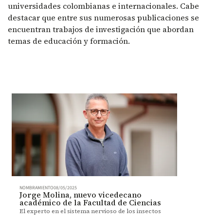
universidades colombianas e internacionales. Cabe
destacar que entre sus numerosas publicaciones se
encuentran trabajos de investigación que abordan
temas de educación y formación.
NOMBRAMIENTO
08/05/2025
Jorge Molina, nuevo vicedecano
académico de la Facultad de Ciencias
El experto en el sistema nervioso de los insectos