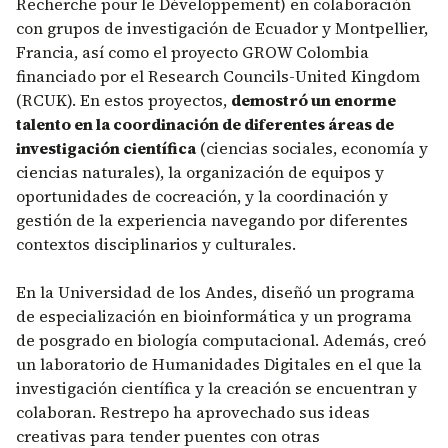
Recherche pour le Développement) en colaboración
con grupos de investigación de Ecuador y Montpellier,
Francia, así como el proyecto GROW Colombia
financiado por el Research Councils-United Kingdom
(RCUK). En estos proyectos,
demostró un enorme
talento en la coordinación de diferentes áreas de
investigación científica
(ciencias sociales, economía y
ciencias naturales), la organización de equipos y
oportunidades de cocreación, y la coordinación y
gestión de la experiencia navegando por diferentes
contextos disciplinarios y culturales.
En la Universidad de los Andes, diseñó un programa
de especialización en bioinformática y un programa
de posgrado en biología computacional. Además, creó
un laboratorio de Humanidades Digitales en el que la
investigación científica y la creación se encuentran y
colaboran. Restrepo ha aprovechado sus ideas
creativas para tender puentes con otras