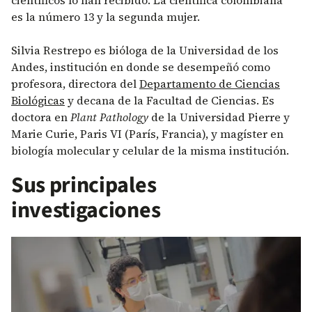
científicos lo han recibido. La científica colombiana
es la número 13 y la segunda mujer.
Silvia Restrepo es bióloga de la Universidad de los
Andes, institución en donde se desempeñó como
profesora, directora del
Departamento de Ciencias
Biológicas
y decana de la Facultad de Ciencias. Es
doctora en
Plant Pathology
de la Universidad Pierre y
Marie Curie, Paris VI (París, Francia), y magíster en
biología molecular y celular de la misma institución.
Sus principales
investigaciones