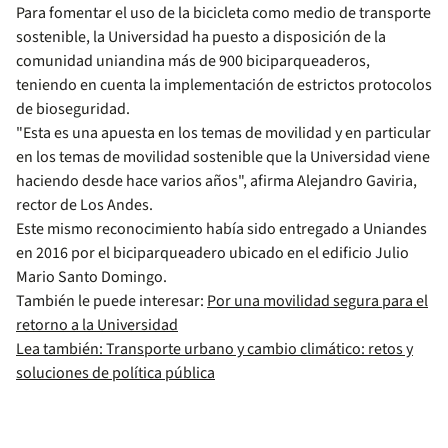
Para fomentar el uso de la bicicleta como medio de transporte
sostenible, la Universidad ha puesto a disposición de la
comunidad uniandina más de 900 biciparqueaderos,
teniendo en cuenta la implementación de estrictos protocolos
de bioseguridad.
"Esta es una apuesta en los temas de movilidad y en particular
en los temas de movilidad sostenible que la Universidad viene
haciendo desde hace varios años", afirma Alejandro Gaviria,
rector de Los Andes.
Este mismo reconocimiento había sido entregado a Uniandes
en 2016 por el biciparqueadero ubicado en el edificio Julio
Mario Santo Domingo.
También le puede interesar:
Por una movilidad segura para el
retorno a la Universidad
Lea también: Transporte urbano y cambio climático: retos y
soluciones de política pública