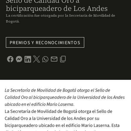
Sello de Calidad Oro a
biciparqueadero de Los Andes
La certificación fue otorgada por la Secretaría de Movilidad de
Bogotá.
PREMIOS Y RECONOCIMIENTOS
La Secretaría de Movilidad de Bogotá otorga el Sello de
Calidad Oro al biciparqueadero de la Universidad de los Andes
ubicado en el edificio Mario Laserna.
La Secretaría de Movilidad de Bogotá otorga el Sello de
Calidad Oro a la Universidad de los Andes por su
biciparqueadero ubicado en el edificio Mario Laserna. Esta