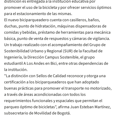
distinción es entregada a la institución educativa por
promover el uso de la bicicleta y por ofrecer servicios óptimos
para el estacionamiento de las mismas.
El nuevo biciparqueadero cuenta con casilleros, baños,
duchas, punto de hidratación, máquinas dispensadoras de
comidas y bebidas, préstamo de herramientas para mecánica
básica, punto de venta de respuestos y cámaras de vigilancia.
Un trabajo realizado con el acompañamiento del Grupo de
Sostenibilidad Urbano y Regional (SUR) de la Facultad de
Ingeniería, la Dirección Campus Sostenible, el grupo
estudiantil A Los Andes en Bici, entre otras dependencias de
la institución.
"La distinción con Sellos de Calidad reconoce y otorga una
certificación a los biciparqueaderos que han adoptado
buenas prácticas para promover el transporte no motorizado,
a través de áreas acondicionadas con todos los
requerimientos funcionales y espaciales que permitan el
parqueo óptimo de bicicletas", afirma Juan Esteban Martínez,
subsecretario de Movilidad de Bogotá.