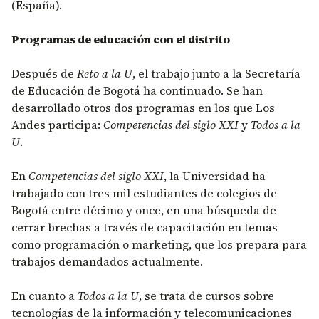
(España).
Programas de educación con el distrito
Después de
Reto a la U
, el trabajo junto a la Secretaría
de Educación de Bogotá ha continuado. Se han
desarrollado otros dos programas en los que Los
Andes participa:
Competencias del siglo XXI
y
Todos a la
U
.
En
Competencias del siglo XXI
, la Universidad ha
trabajado con tres mil estudiantes de colegios de
Bogotá entre décimo y once, en una búsqueda de
cerrar brechas a través de capacitación en temas
como programación o marketing, que los prepara para
trabajos demandados actualmente.
En cuanto a
Todos a la U
, se trata de cursos sobre
tecnologías de la información y telecomunicaciones