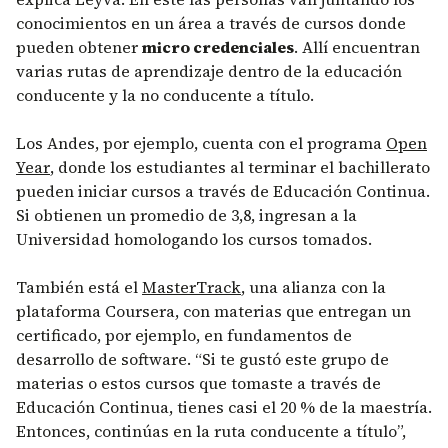
conocimientos en un área a través de cursos donde
pueden obtener
micro credenciales
. Allí encuentran
varias rutas de aprendizaje dentro de la educación
conducente y la no conducente a título.
Los Andes, por ejemplo, cuenta con el programa
Open
Year
, donde los estudiantes al terminar el bachillerato
pueden iniciar cursos a través de Educación Continua.
Si obtienen un promedio de 3,8, ingresan a la
Universidad homologando los cursos tomados.
También está el
MasterTrack
, una alianza con la
plataforma Coursera, con materias que entregan un
certificado, por ejemplo, en fundamentos de
desarrollo de software. “Si te gustó este grupo de
materias o estos cursos que tomaste a través de
Educación Continua, tienes casi el 20 % de la maestría.
Entonces, continúas en la ruta conducente a título”,