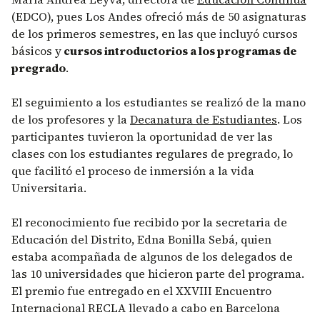
(EDCO), pues Los Andes ofreció más de 50 asignaturas
de los primeros semestres, en las que incluyó cursos
básicos y
cursos introductorios a los programas de
pregrado
.
El seguimiento a los estudiantes se realizó de la mano
de los profesores y la
Decanatura de Estudiantes
. Los
participantes tuvieron la oportunidad de ver las
clases con los estudiantes regulares de pregrado, lo
que facilitó el proceso de inmersión a la vida
Universitaria.
El reconocimiento fue recibido por la secretaria de
Educación del Distrito, Edna Bonilla Sebá, quien
estaba acompañada de algunos de los delegados de
las 10 universidades que hicieron parte del programa.
El premio fue entregado en el XXVIII Encuentro
Internacional RECLA llevado a cabo en Barcelona