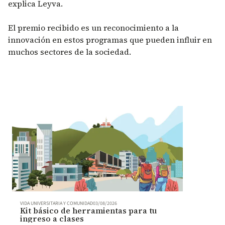
explica Leyva.
El premio recibido es un reconocimiento a la
innovación en estos programas que pueden influir en
muchos sectores de la sociedad.
VIDA UNIVERSITARIA Y COMUNIDAD
03/08/2026
Kit básico de herramientas para tu
ingreso a clases