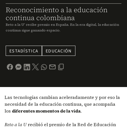
Reconocimiento a la educación
continua colombiana
Reto a la U' recibe premio en España. En la era digital, la educación
continua sigue ganando espacio.
ESTADÍSTICA
EDUCACIÓN
Las tecnologías cambian aceleradamente y por eso la
necesidad de la educación continua, que acompaña
los
diferentes momentos de la vida
.
Reto a la U
recibió el premio de la Red de Educación