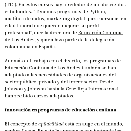
(TIC). En estos cursos hay alrededor de mil doscientos
estudiantes. “Tenemos programas de Python,
analítica de datos, marketing digital, para personas en
edad laboral que quieren mejorar su perfil
profesional”, dice la directora de
Educación Continua
de Los Andes, y quien hizo parte de la delegación
colombiana en España.
Además del trabajo con el distrito, los programas de
Educación Continua de Los Andes también se han
adaptado a las necesidades de organizaciones del
sector público, privado y del tercer sector. Desde
Johnson y Johnson hasta la Cruz Roja Internacional
han recibido cursos adaptados.
Innovación en programas de educación continua
El concepto de
apilabilidad
está en auge en el mundo,
explica Leyva. En este las personas van juntando los