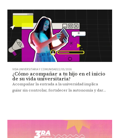
VIDA UNIVERSITARIA Y COMUNIDAD
22/05/2026
¿Cómo acompañar a tu hijo en el inicio
de su vida universitaria?
Acompañar la entrada a la universidad implica
guiar sin controlar, fortalecer la autonomía y dar
seguridad en una etapa clave de cambio familiar.