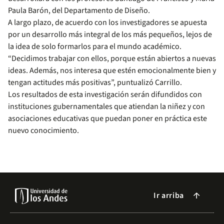
Paula Barón, del Departamento de Diseño.
A largo plazo, de acuerdo con los investigadores se apuesta
por un desarrollo más integral de los más pequeños, lejos de
la idea de solo formarlos para el mundo académico.
“Decidimos trabajar con ellos, porque están abiertos a nuevas
ideas. Además, nos interesa que estén emocionalmente bien y
tengan actitudes más positivas”, puntualizó Carrillo.
Los resultados de esta investigación serán difundidos con
instituciones gubernamentales que atiendan la niñez y con
asociaciones educativas que puedan poner en práctica este
nuevo conocimiento.
Ir arriba
arrow_forward