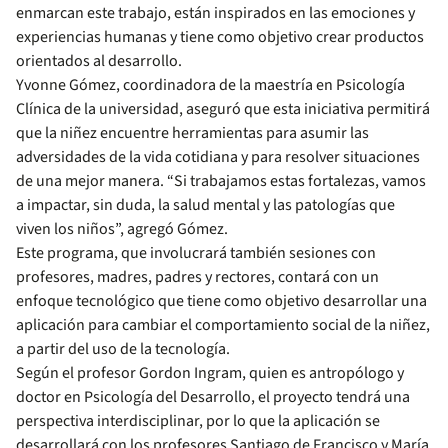
enmarcan este trabajo, están inspirados en las emociones y
experiencias humanas y tiene como objetivo crear productos
orientados al desarrollo.
Yvonne Gómez, coordinadora de la maestría en Psicología
Clínica de la universidad, aseguró que esta iniciativa permitirá
que la niñez encuentre herramientas para asumir las
adversidades de la vida cotidiana y para resolver situaciones
de una mejor manera. “Si trabajamos estas fortalezas, vamos
a impactar, sin duda, la salud mental y las patologías que
viven los niños”, agregó Gómez.
Este programa, que involucrará también sesiones con
profesores, madres, padres y rectores, contará con un
enfoque tecnológico que tiene como objetivo desarrollar una
aplicación para cambiar el comportamiento social de la niñez,
a partir del uso de la tecnología.
Según el profesor Gordon Ingram, quien es antropólogo y
doctor en Psicología del Desarrollo, el proyecto tendrá una
perspectiva interdisciplinar, por lo que la aplicación se
desarrollará con los profesores Santiago de Francisco y María