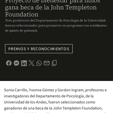
Proyecto de bienestar para niños
gana beca de la John Templeton
Foundation
Tres profesores del Departamento de Psicología de la Universidad
fueron seleccionados para promover un programa con estudiantes
de quinto de primaria.
PREMIOS Y RECONOCIMIENTOS
Sonia Carrillo, Yvonne Gómez y Gordon Ingram, profesores e
investigadores del Departamento de Psicología, de la
Universidad de los Andes, fueron seleccionados como
ganadores de una beca de la John Templeton Foundation,