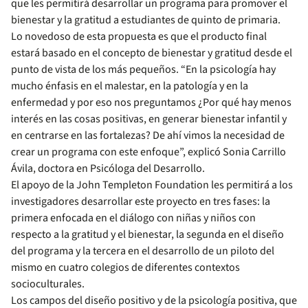
que les permitirá desarrollar un programa para promover el
bienestar y la gratitud a estudiantes de quinto de primaria.
Lo novedoso de esta propuesta es que el producto final
estará basado en el concepto de bienestar y gratitud desde el
punto de vista de los más pequeños. “En la psicología hay
mucho énfasis en el malestar, en la patología y en la
enfermedad y por eso nos preguntamos ¿Por qué hay menos
interés en las cosas positivas, en generar bienestar infantil y
en centrarse en las fortalezas? De ahí vimos la necesidad de
crear un programa con este enfoque”, explicó Sonia Carrillo
Ávila, doctora en Psicóloga del Desarrollo.
El apoyo de la John Templeton Foundation les permitirá a los
investigadores desarrollar este proyecto en tres fases: la
primera enfocada en el diálogo con niñas y niños con
respecto a la gratitud y el bienestar, la segunda en el diseño
del programa y la tercera en el desarrollo de un piloto del
mismo en cuatro colegios de diferentes contextos
socioculturales.
Los campos del diseño positivo y de la psicología positiva, que