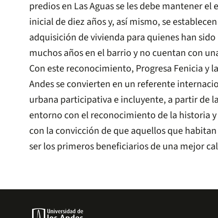
predios en Las Aguas se les debe mantener el 
inicial de diez años y, así mismo, se establecen
adquisición de vivienda para quienes han sido
muchos años en el barrio y no cuentan con un
Con este reconocimiento, Progresa Fenicia y la
Andes se convierten en un referente internaci
urbana participativa e incluyente, a partir de 
entorno con el reconocimiento de la historia y
con la convicción de que aquellos que habitan 
ser los primeros beneficiarios de una mejor ca