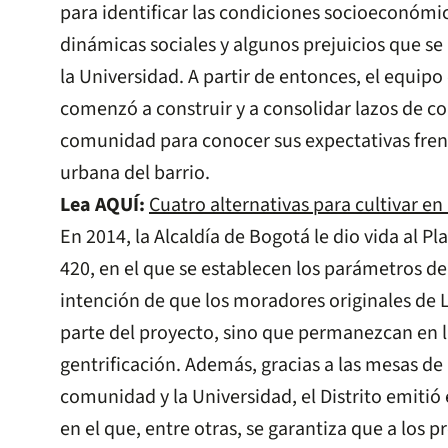
para identificar las condiciones socioeconómic
dinámicas sociales y algunos prejuicios que s
la Universidad. A partir de entonces, el equipo
comenzó a construir y a consolidar lazos de co
comunidad para conocer sus expectativas fren
urbana del barrio.
Lea AQUÍ:
Cuatro alternativas para cultivar en
En 2014, la Alcaldía de Bogotá le dio vida al Pl
420, en el que se establecen los parámetros de
intención de que los moradores originales de 
parte del proyecto, sino que permanezcan en la 
gentrificación. Además, gracias a las mesas de 
comunidad y la Universidad, el Distrito emitió
en el que, entre otras, se garantiza que a los p