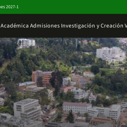
nes 2027-1
a Académica
Admisiones
Investigación y Creación