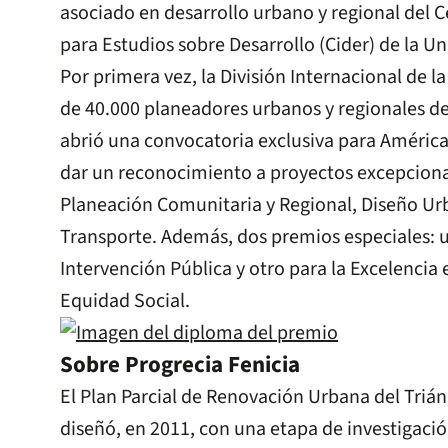
asociado en desarrollo urbano y regional del C
para Estudios sobre Desarrollo (Cider) de la Un
Por primera vez, la División Internacional de 
de 40.000 planeadores urbanos y regionales d
abrió una convocatoria exclusiva para América 
dar un reconocimiento a proyectos excepciona
Planeación Comunitaria y Regional, Diseño Ur
Transporte. Además, dos premios especiales: u
Intervención Pública y otro para la Excelencia 
Equidad Social.
Sobre Progrecia Fenicia
El Plan Parcial de Renovación Urbana del Trián
diseñó, en 2011, con una etapa de investigació