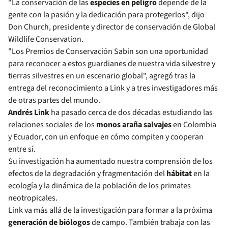
"La conservación de las
especies en peligro
depende de la
gente con la pasión y la dedicación para protegerlos", dijo
Don Church, presidente y director de conservación de Global
Wildlife Conservation.
"Los Premios de Conservación Sabin son una oportunidad
para reconocer a estos guardianes de nuestra vida silvestre y
tierras silvestres en un escenario global", agregó tras la
entrega del reconocimiento a Link y a tres investigadores más
de otras partes del mundo.
Andrés Link
ha pasado cerca de dos décadas estudiando las
relaciones sociales de los
monos araña salvajes
en Colombia
y Ecuador, con un enfoque en cómo compiten y cooperan
entre sí.
Su investigación ha aumentado nuestra comprensión de los
efectos de la degradación y fragmentación del
hábitat
en la
ecología y la dinámica de la población de los primates
neotropicales.
Link va más allá de la investigación para formar a la próxima
generación de biólogos
de campo. También trabaja con las