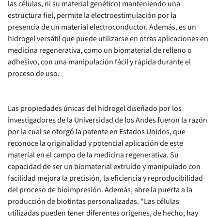
las células, ni su material genético) manteniendo una
estructura fiel, permite la electroestimulación por la
presencia de un material electroconductor. Además, es un
hidrogel versátil que puede utilizarse en otras aplicaciones en
medicina regenerativa, como un biomaterial de relleno o
adhesivo, con una manipulación fácil y rápida durante el
proceso de uso.
Las propiedades únicas del hidrogel diseñado por los
investigadores de la Universidad de los Andes fueron la razón
por la cual se otorgó la patente en Estados Unidos, que
reconoce la originalidad y potencial aplicación de este
material en el campo de la medicina regenerativa. Su
capacidad de ser un biomaterial extruído y manipulado con
facilidad mejora la precisión, la eficiencia y reproducibilidad
del proceso de bioimpresión. Además, abre la puerta a la
producción de biotintas personalizadas. "Las células
utilizadas pueden tener diferentes orígenes, de hecho, hay