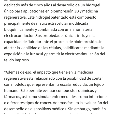
dedicado más de cinco años al desarrollo de un hidrogel
único para aplicaciones en bioimpresión 3D y medicina
regenerativa. Este hidrogel patentado está compuesto
principalmente de matriz extracelular modificada
bioquímicamente y combinada con un nanomaterial
electroconductor. Sus propiedades únicas incluyen la
capacidad de fluir durante el proceso de bioimpresión sin
afectar la viabilidad de las células, solidificarse mediante la
exposición a la luz azul y permitir la electroestimulación del
tejido impreso.
"Además de eso, el impacto que tiene en la medicina
regenerativa está relacionado con la posibilidad de contar
con modelos que representan, a escala reducida, un tejido
humano. Esto permite evaluar compuestos químicos y
fármacos, así como simular enfermedades, como infecciones
o diferentes tipos de cancer. Además facilita la evaluación del
desempeño de dispositivos médicos. Sin embargo, también