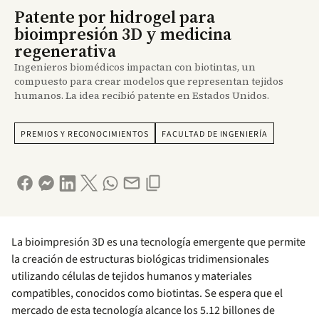
Patente por hidrogel para
bioimpresión 3D y medicina
regenerativa
Ingenieros biomédicos impactan con biotintas, un
compuesto para crear modelos que representan tejidos
humanos. La idea recibió patente en Estados Unidos.
PREMIOS Y RECONOCIMIENTOS
FACULTAD DE INGENIERÍA
La bioimpresión 3D es una tecnología emergente que permite
la creación de estructuras biológicas tridimensionales
utilizando células de tejidos humanos y materiales
compatibles, conocidos como biotintas. Se espera que el
mercado de esta tecnología alcance los 5.12 billones de