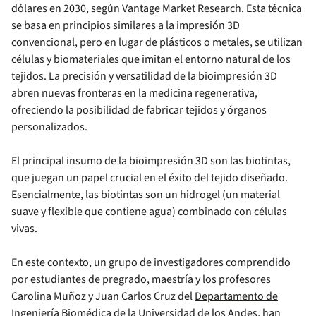
dólares en 2030, según Vantage Market Research. Esta técnica
se basa en principios similares a la impresión 3D
convencional, pero en lugar de plásticos o metales, se utilizan
células y biomateriales que imitan el entorno natural de los
tejidos. La precisión y versatilidad de la bioimpresión 3D
abren nuevas fronteras en la medicina regenerativa,
ofreciendo la posibilidad de fabricar tejidos y órganos
personalizados.
El principal insumo de la bioimpresión 3D son las biotintas,
que juegan un papel crucial en el éxito del tejido diseñado.
Esencialmente, las biotintas son un hidrogel (un material
suave y flexible que contiene agua) combinado con células
vivas.
En este contexto, un grupo de investigadores comprendido
por estudiantes de pregrado, maestría y los profesores
Carolina Muñoz y Juan Carlos Cruz del
Departamento de
Ingeniería Biomédica de la Universidad de los Andes
, han