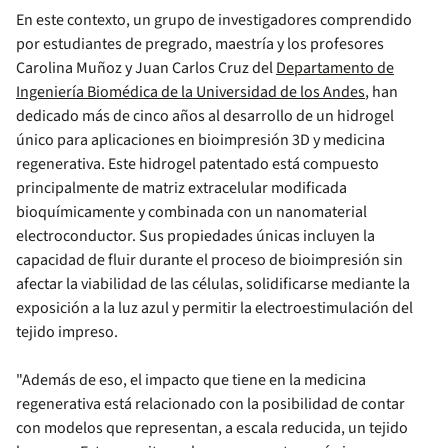
En este contexto, un grupo de investigadores comprendido
por estudiantes de pregrado, maestría y los profesores
Carolina Muñoz y Juan Carlos Cruz del
Departamento de
Ingeniería Biomédica de la Universidad de los Andes
, han
dedicado más de cinco años al desarrollo de un hidrogel
único para aplicaciones en bioimpresión 3D y medicina
regenerativa. Este hidrogel patentado está compuesto
principalmente de matriz extracelular modificada
bioquímicamente y combinada con un nanomaterial
electroconductor. Sus propiedades únicas incluyen la
capacidad de fluir durante el proceso de bioimpresión sin
afectar la viabilidad de las células, solidificarse mediante la
exposición a la luz azul y permitir la electroestimulación del
tejido impreso.
"Además de eso, el impacto que tiene en la medicina
regenerativa está relacionado con la posibilidad de contar
con modelos que representan, a escala reducida, un tejido