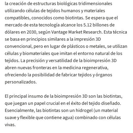
la creación de estructuras biológicas tridimensionales
utilizando células de tejidos humanos y materiales
compatibles, conocidos como biotintas. Se espera que el
mercado de esta tecnología alcance los 5.12 billones de
dólares en 2030, según Vantage Market Research. Esta técnica
se basa en principios similares a la impresión 3D
convencional, pero en lugar de plásticos o metales, se utilizan
células y biomateriales que imitan el entorno natural de los
tejidos. La precisión y versatilidad de la bioimpresión 3D
abren nuevas fronteras en la medicina regenerativa,
ofreciendo la posibilidad de fabricar tejidos y órganos
personalizados.
El principal insumo de la bioimpresión 3D son las biotintas,
que juegan un papel crucial en el éxito del tejido diseñado.
Esencialmente, las biotintas son un hidrogel (un material
suave y flexible que contiene agua) combinado con células
vivas.