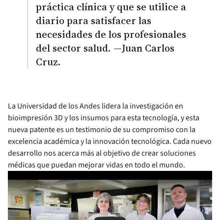
práctica clínica y que se utilice a
diario para satisfacer las
necesidades de los profesionales
del sector salud. —Juan Carlos
Cruz.
La Universidad de los Andes lidera la investigación en
bioimpresión 3D y los insumos para esta tecnología, y esta
nueva patente es un testimonio de su compromiso con la
excelencia académica y la innovación tecnológica. Cada nuevo
desarrollo nos acerca más al objetivo de crear soluciones
médicas que puedan mejorar vidas en todo el mundo.
Remote video URL