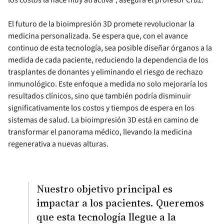
los costos la hace muy atractiva", asegura el profesor Cruz.
El futuro de la bioimpresión 3D promete revolucionar la
medicina personalizada. Se espera que, con el avance
continuo de esta tecnología, sea posible diseñar órganos a la
medida de cada paciente, reduciendo la dependencia de los
trasplantes de donantes y eliminando el riesgo de rechazo
inmunológico. Este enfoque a medida no solo mejoraría los
resultados clínicos, sino que también podría disminuir
significativamente los costos y tiempos de espera en los
sistemas de salud. La bioimpresión 3D está en camino de
transformar el panorama médico, llevando la medicina
regenerativa a nuevas alturas.
Nuestro objetivo principal es
impactar a los pacientes. Queremos
que esta tecnología llegue a la