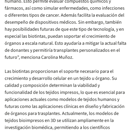
humano. Esto permite evaluar compuestos químicos y
fármacos, así como simular enfermedades, como infecciones
o diferentes tipos de cancer. Además facilita la evaluación del
desempeño de dispositivos médicos. Sin embargo, también
hay posibilidades futuras de que este tipo de tecnología, y en
especial las biotintas, puedan soportar el crecimiento de
órganos a escala natural. Esto ayudaría a mitigar la actual falta
de donantes y permitiría transplantes personalizados en el
futuro", menciona Carolina Muñoz.
Las biotintas proporcionan el soporte necesario para el
crecimiento y desarrollo celular en un tejido u órgano. Su
calidad y composición determinan la viabilidad y
funcionalidad de los tejidos impresos, lo que es esencial para
aplicaciones actuales como modelos de tejidos humanos y
futuras como las aplicaciones clínicas en diseño y fabricación
de órganos para trasplantes. Actualmente, los modelos de
tejidos bioimpresos en 3D se utilizan ampliamente en la
investigación biomédica, permitiendo a los científicos