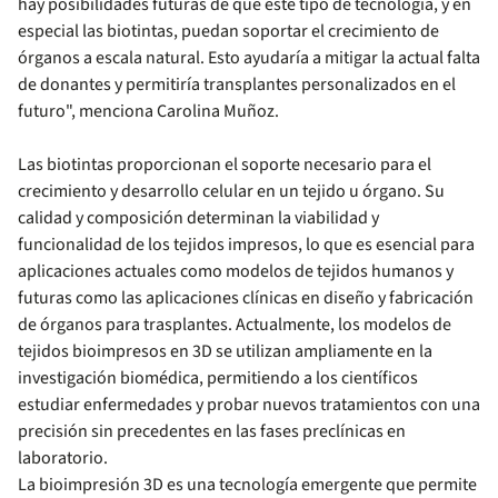
hay posibilidades futuras de que este tipo de tecnología, y en
especial las biotintas, puedan soportar el crecimiento de
órganos a escala natural. Esto ayudaría a mitigar la actual falta
de donantes y permitiría transplantes personalizados en el
futuro", menciona Carolina Muñoz.
Las biotintas proporcionan el soporte necesario para el
crecimiento y desarrollo celular en un tejido u órgano. Su
calidad y composición determinan la viabilidad y
funcionalidad de los tejidos impresos, lo que es esencial para
aplicaciones actuales como modelos de tejidos humanos y
futuras como las aplicaciones clínicas en diseño y fabricación
de órganos para trasplantes. Actualmente, los modelos de
tejidos bioimpresos en 3D se utilizan ampliamente en la
investigación biomédica, permitiendo a los científicos
estudiar enfermedades y probar nuevos tratamientos con una
precisión sin precedentes en las fases preclínicas en
laboratorio.
La bioimpresión 3D es una tecnología emergente que permite