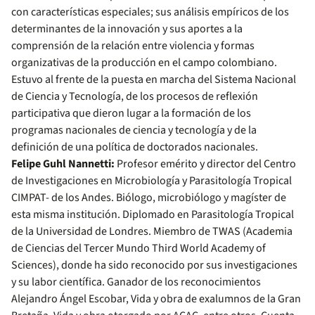
con características especiales; sus análisis empíricos de los
determinantes de la innovación y sus aportes a la
comprensión de la relación entre violencia y formas
organizativas de la producción en el campo colombiano.
Estuvo al frente de la puesta en marcha del Sistema Nacional
de Ciencia y Tecnología, de los procesos de reflexión
participativa que dieron lugar a la formación de los
programas nacionales de ciencia y tecnología y de la
definición de una política de doctorados nacionales.
Felipe Guhl Nannetti:
Profesor emérito y director del Centro
de Investigaciones en Microbiología y Parasitología Tropical
CIMPAT- de los Andes. Biólogo, microbiólogo y magíster de
esta misma institución. Diplomado en Parasitología Tropical
de la Universidad de Londres. Miembro de TWAS (Academia
de Ciencias del Tercer Mundo Third World Academy of
Sciences), donde ha sido reconocido por sus investigaciones
y su labor científica. Ganador de los reconocimientos
Alejandro Ángel Escobar, Vida y obra de exalumnos de la Gran