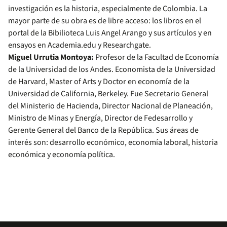
investigación es la historia, especialmente de Colombia. La
mayor parte de su obra es de libre acceso: los libros en el
portal de la Bibilioteca Luis Angel Arango y sus artículos y en
ensayos en Academia.edu y Researchgate.
Miguel Urrutia Montoya:
Profesor de la Facultad de Economía
de la Universidad de los Andes. Economista de la Universidad
de Harvard, Master of Arts y Doctor en economía de la
Universidad de California, Berkeley. Fue Secretario General
del Ministerio de Hacienda, Director Nacional de Planeación,
Ministro de Minas y Energía, Director de Fedesarrollo y
Gerente General del Banco de la República. Sus áreas de
interés son: desarrollo económico, economía laboral, historia
económica y economía política.