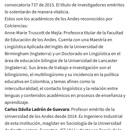
convocatoria 737 de 2015. El título de investigadores eméritos
lo ostentarán de manera vitalicia.
Estos son los académicos de los Andes reconocidos por
Colciencias:
Anne-Marie Truscott de Mejía: Profesora titular de la Facultad
de Educación de los Andes. Cuenta con una Maestría en
Lingüística Aplicada del Inglés de la Universidad de
Birmingham (Inglaterra) y un Doctorado en Lingüística en el
área de educación bilingüe de la Universidad de Lancaster
(Inglaterra). Sus áreas de trabajo e investigación son el
bilingüismo, el multilingüismo y su incidencia en la política
educativa en Colombia, y temas afines como la
interculturalidad, el contacto lingüístico y la relación entre
lenguas y contenidos académicos en procesos de enseñanza y
aprendizaje.
Carlos Dávila Ladrón de Guevara
: Profesor emérito de la
Universidad de los Andes desde 2014. Es Ingeniero Industrial
de esta institución, magíster en Sociología de la Universidad