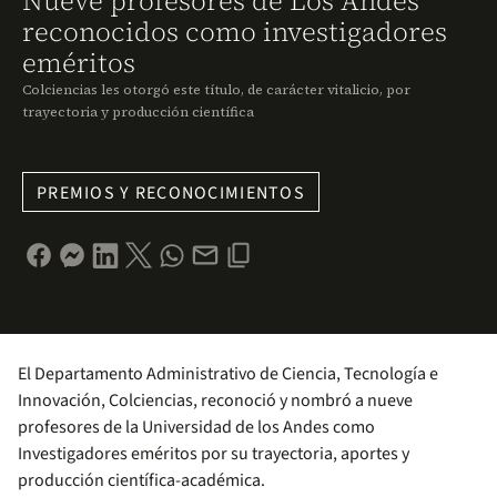
Nueve profesores de Los Andes
reconocidos como investigadores
eméritos
Colciencias les otorgó este título, de carácter vitalicio, por
trayectoria y producción científica
PREMIOS Y RECONOCIMIENTOS
El Departamento Administrativo de Ciencia, Tecnología e
Innovación, Colciencias, reconoció y nombró a nueve
profesores de la Universidad de los Andes como
Investigadores eméritos por su trayectoria, aportes y
producción científica-académica.