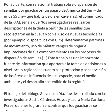
Por su parte, con relación al trabajo sobre dispersión de
semillas por guácharos (un pájaro de América del Sur —de
unos 55 cm— que habita de día en cavernas),
el comunicado
de la FAAE señala
que "los investigadores realizaron
descripciones de la dieta a partir de las semillas que
recolectaron en la cueva y con el uso de nuevas tecnologías
(por ejemplo, dispositivos con GPS), determinaron patrones
de movimiento, uso de hábitat, rangos de hogar e
implicaciones de sus comportamientos en los procesos de
dispersión de semillas [...] Este trabajo es una importante
fuente de información que aportará a la toma de decisiones a
nivel local y regional en cuanto a la protección y conservación
de las áreas de influencia de esta especie, para el medio
ambiente y el desarrollo sostenible de la región".
El trabajo del biólogo Stevenson Díaz fue desarrollado con las
investigadoras Sasha Cárdenas Hoyos y Laura María Cardona
Pérez, quienes lograron encontrar que los guácharos se