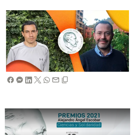
Remote video URL