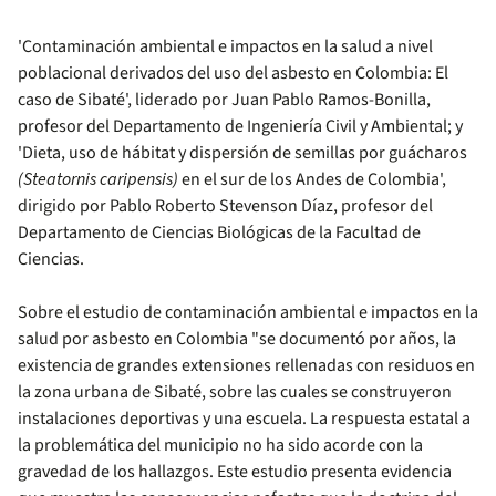
'Contaminación ambiental e impactos en la salud a nivel
poblacional derivados del uso del asbesto en Colombia: El
caso de Sibaté', liderado por Juan Pablo Ramos-Bonilla,
profesor del Departamento de Ingeniería Civil y Ambiental; y
'Dieta, uso de hábitat y dispersión de semillas por guácharos
(Steatornis caripensis)
en el sur de los Andes de Colombia',
dirigido por Pablo Roberto Stevenson Díaz, profesor del
Departamento de Ciencias Biológicas de la Facultad de
Ciencias.
Sobre el estudio de contaminación ambiental e impactos en la
salud por asbesto en Colombia "se documentó por años, la
existencia de grandes extensiones rellenadas con residuos en
la zona urbana de Sibaté, sobre las cuales se construyeron
instalaciones deportivas y una escuela. La respuesta estatal a
la problemática del municipio no ha sido acorde con la
gravedad de los hallazgos. Este estudio presenta evidencia