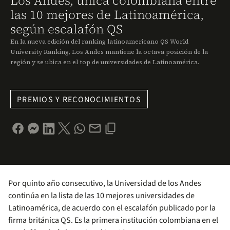
Los Andes, única colombiana entre
las 10 mejores de Latinoamérica,
según escalafón QS
En la nueva edición del ranking latinoamericano QS World
University Ranking, Los Andes mantiene la octava posición de la
región y se ubica en el top de universidades de Latinoamérica.
PREMIOS Y RECONOCIMIENTOS
Por quinto año consecutivo, la Universidad de los Andes
continúa en la lista de las 10 mejores universidades de
Latinoamérica, de acuerdo con el escalafón publicado por la
firma británica QS. Es la primera institución colombiana en el