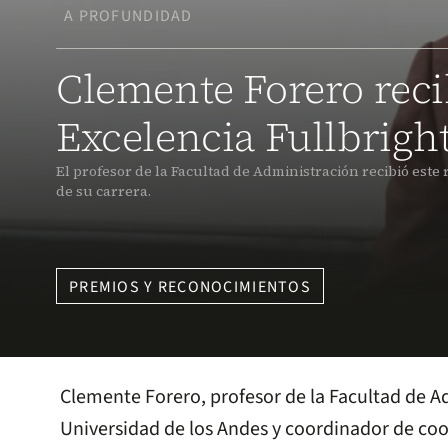
A PROFUNDIDAD
Clemente Forero reci
Excelencia Fullbrigh
El profesor de la Facultad de Administración recibió este 
de su carrera.
PREMIOS Y RECONOCIMIENTOS
Clemente Forero, profesor de la Facultad de A
Universidad de los Andes y coordinador de co