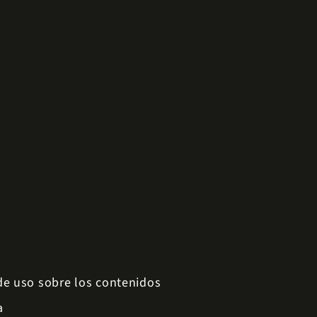
 de uso sobre los contenidos
a