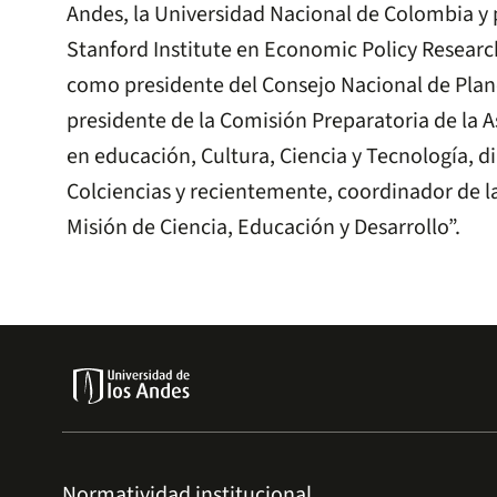
Andes, la Universidad Nacional de Colombia y p
Stanford Institute en Economic Policy Researc
como presidente del Consejo Nacional de Plane
presidente de la Comisión Preparatoria de la
en educación, Cultura, Ciencia y Tecnología, d
Colciencias y recientemente, coordinador de la
Misión de Ciencia, Educación y Desarrollo”.
Normatividad institucional