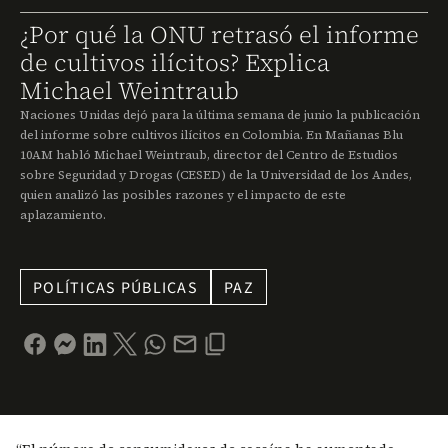
¿Por qué la ONU retrasó el informe
de cultivos ilícitos? Explica
Michael Weintraub
Naciones Unidas dejó para la última semana de junio la publicación
del informe sobre cultivos ilícitos en Colombia. En Mañanas Blu
10AM habló Michael Weintraub, director del Centro de Estudios
sobre Seguridad y Drogas (CESED) de la Universidad de los Andes,
quien analizó las posibles razones y el impacto de este
aplazamiento.
POLÍTICAS PÚBLICAS
PAZ