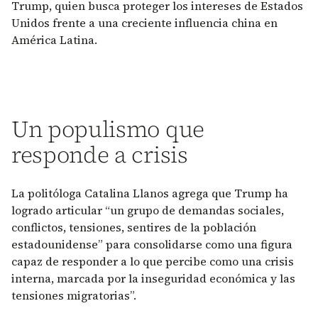
Trump, quien busca proteger los intereses de Estados
Unidos frente a una creciente influencia china en
América Latina.
Un populismo que
responde a crisis
La politóloga Catalina Llanos agrega que Trump ha
logrado articular “un grupo de demandas sociales,
conflictos, tensiones, sentires de la población
estadounidense” para consolidarse como una figura
capaz de responder a lo que percibe como una crisis
interna, marcada por la inseguridad económica y las
tensiones migratorias”.