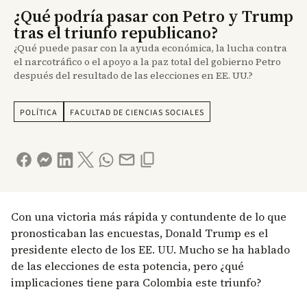
¿Qué podría pasar con Petro y Trump
tras el triunfo republicano?
¿Qué puede pasar con la ayuda económica, la lucha contra
el narcotráfico o el apoyo a la paz total del gobierno Petro
después del resultado de las elecciones en EE. UU.?
POLÍTICA
FACULTAD DE CIENCIAS SOCIALES
Con una victoria más rápida y contundente de lo que
pronosticaban las encuestas, Donald Trump es el
presidente electo de los EE. UU. Mucho se ha hablado
de las elecciones de esta potencia, pero ¿qué
implicaciones tiene para Colombia este triunfo?