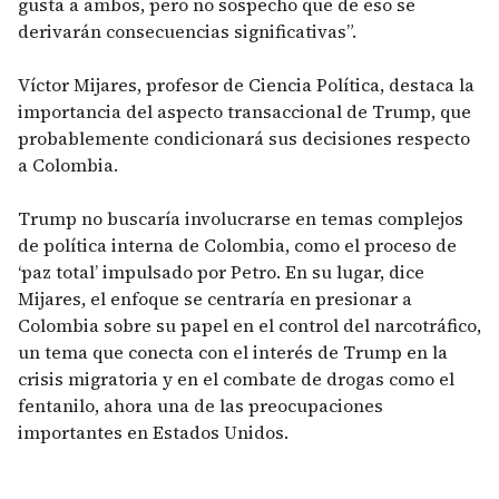
gusta a ambos, pero no sospecho que de eso se
derivarán consecuencias significativas”.
Víctor Mijares, profesor de Ciencia Política, destaca la
importancia del aspecto transaccional de Trump, que
probablemente condicionará sus decisiones respecto
a Colombia.
Trump no buscaría involucrarse en temas complejos
de política interna de Colombia, como el proceso de
‘paz total’ impulsado por Petro. En su lugar, dice
Mijares, el enfoque se centraría en presionar a
Colombia sobre su papel en el control del narcotráfico,
un tema que conecta con el interés de Trump en la
crisis migratoria y en el combate de drogas como el
fentanilo, ahora una de las preocupaciones
importantes en Estados Unidos.