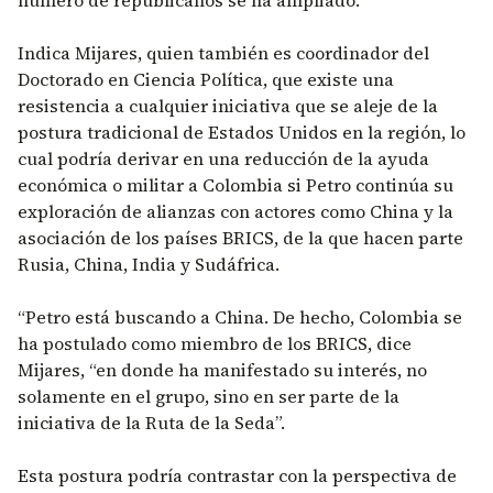
número de republicanos se ha ampliado.
Indica Mijares, quien también es coordinador del
Doctorado en Ciencia Política, que existe una
resistencia a cualquier iniciativa que se aleje de la
postura tradicional de Estados Unidos en la región, lo
cual podría derivar en una reducción de la ayuda
económica o militar a Colombia si Petro continúa su
exploración de alianzas con actores como China y la
asociación de los países BRICS, de la que hacen parte
Rusia, China, India y Sudáfrica.
“Petro está buscando a China. De hecho, Colombia se
ha postulado como miembro de los BRICS, dice
Mijares, “en donde ha manifestado su interés, no
solamente en el grupo, sino en ser parte de la
iniciativa de la Ruta de la Seda”.
Esta postura podría contrastar con la perspectiva de