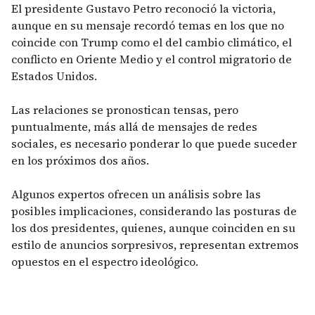
El presidente Gustavo Petro reconoció la victoria,
aunque en su mensaje recordó temas en los que no
coincide con Trump como el del cambio climático, el
conflicto en Oriente Medio y el control migratorio de
Estados Unidos.
Las relaciones se pronostican tensas, pero
puntualmente, más allá de mensajes de redes
sociales, es necesario ponderar lo que puede suceder
en los próximos dos años.
Algunos expertos ofrecen un análisis sobre las
posibles implicaciones, considerando las posturas de
los dos presidentes, quienes, aunque coinciden en su
estilo de anuncios sorpresivos, representan extremos
opuestos en el espectro ideológico.