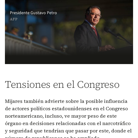
Presidente Gustavo Petro
AFP
Tensiones en el Congreso
Mijares también advierte sobre la posible influencia
de actores políticos estadounidenses en el Congreso
norteamericano, incluso, ve mayor peso de este
órgano en decisiones relacionadas con el narcotráfico
y seguridad que tendrían que pasar por este, donde el