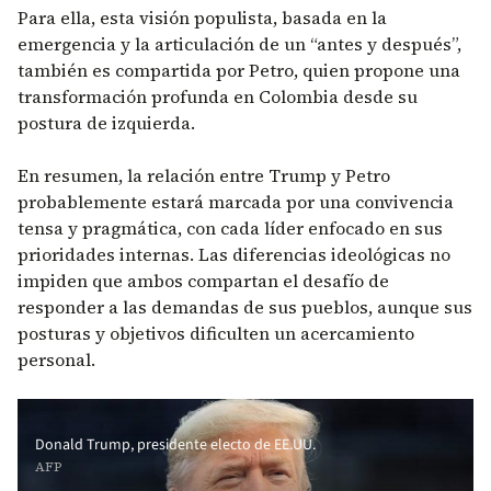
Para ella, esta visión populista, basada en la
emergencia y la articulación de un “antes y después”,
también es compartida por Petro, quien propone una
transformación profunda en Colombia desde su
postura de izquierda.
En resumen, la relación entre Trump y Petro
probablemente estará marcada por una convivencia
tensa y pragmática, con cada líder enfocado en sus
prioridades internas. Las diferencias ideológicas no
impiden que ambos compartan el desafío de
responder a las demandas de sus pueblos, aunque sus
posturas y objetivos dificulten un acercamiento
personal.
Donald Trump, presidente electo de EE.UU.
AFP