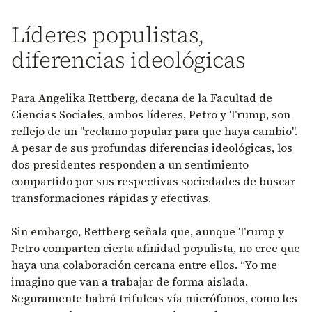
Líderes populistas,
diferencias ideológicas
Para Angelika Rettberg, decana de la Facultad de
Ciencias Sociales, ambos líderes, Petro y Trump, son
reflejo de un "reclamo popular para que haya cambio".
A pesar de sus profundas diferencias ideológicas, los
dos presidentes responden a un sentimiento
compartido por sus respectivas sociedades de buscar
transformaciones rápidas y efectivas.
Sin embargo, Rettberg señala que, aunque Trump y
Petro comparten cierta afinidad populista, no cree que
haya una colaboración cercana entre ellos. “Yo me
imagino que van a trabajar de forma aislada.
Seguramente habrá trifulcas vía micrófonos, como les