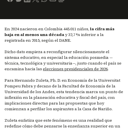
En 2024 nacieron en Colombia 445.011 niños,
la cifra más
baja en al menos una década
y 32,7 % inferior a la
registrada en 2015, según el DANE.
Dicho dato empieza a reconfigurar silenciosamente el
sistema educativo, en especial la educación posmedia —
técnica, tecnológica y universitaria—, justo cuando el país se
encamina hacia las
elecciones presidenciales de 2026
.
Para Hernando Zuleta, Ph. D. en Economía de la Universitat
Pompeu Fabra y decano de la Facultad de Economía de la
Universidad de los Andes, esta tendencia marca un punto de
inflexión en la planeación educativa y fiscal del país, con
implicaciones directas para las propuestas que hoy
comienzan a perfilar los aspirantes a la Casa de Nariño.
Zuleta enfatiza que este fenómeno es una realidad que
redefine cómo debe pensarse la enseñanza superior en un