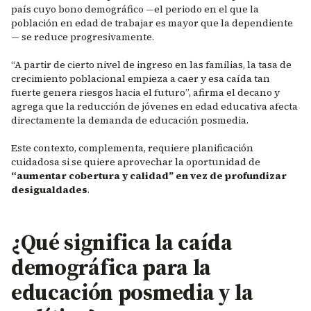
país cuyo bono demográfico —el periodo en el que la
población en edad de trabajar es mayor que la dependiente
— se reduce progresivamente.
“A partir de cierto nivel de ingreso en las familias, la tasa de
crecimiento poblacional empieza a caer y esa caída tan
fuerte genera riesgos hacia el futuro”, afirma el decano y
agrega que la reducción de jóvenes en edad educativa afecta
directamente la demanda de educación posmedia.
Este contexto, complementa, requiere planificación
cuidadosa si se quiere aprovechar la oportunidad de
“aumentar cobertura y calidad” en vez de profundizar
desigualdades
.
¿Qué significa la caída
demográfica para la
educación posmedia y la