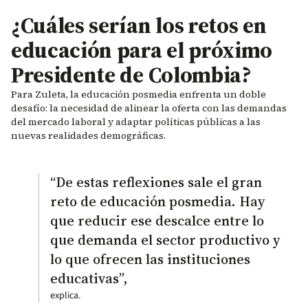
¿Cuáles serían los retos en
educación para el próximo
Presidente de Colombia?
Para Zuleta, la educación posmedia enfrenta un doble
desafío: la necesidad de alinear la oferta con las demandas
del mercado laboral y adaptar políticas públicas a las
nuevas realidades demográficas.
“De estas reflexiones sale el gran
reto de educación posmedia. Hay
que reducir ese descalce entre lo
que demanda el sector productivo y
lo que ofrecen las instituciones
educativas”,
explica.