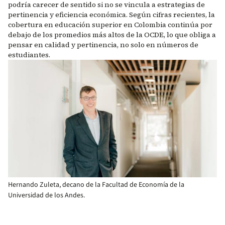
podría carecer de sentido si no se vincula a estrategias de
pertinencia y eficiencia económica. Según cifras recientes, la
cobertura en educación superior en Colombia continúa por
debajo de los promedios más altos de la OCDE, lo que obliga a
pensar en calidad y pertinencia, no solo en números de
estudiantes.
Hernando Zuleta, decano de la Facultad de Economía de la
Universidad de los Andes.