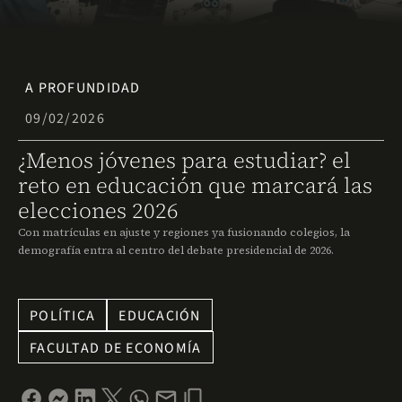
A PROFUNDIDAD
09/02/2026
¿Menos jóvenes para estudiar? el
reto en educación que marcará las
elecciones 2026
Con matrículas en ajuste y regiones ya fusionando colegios, la
demografía entra al centro del debate presidencial de 2026.
POLÍTICA
EDUCACIÓN
FACULTAD DE ECONOMÍA