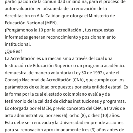
participación de la comunidad uniandina, para el proceso de
autoevaluación en búsqueda de la renovación de la
Acreditación en Alta Calidad que otorga el Ministerio de
Educación Nacional (MEN).
¡Pongámonos la 10 por la acreditación!, tus respuestas
informadas generan reconocimiento y posicionamiento
institucional.
¿Qué es?
La Acreditación es un mecanismo a través del cual una
Institución de Educación Superior o un programa académico
demuestra, de manera voluntaria (Ley 30 de 1992), ante el
Consejo Nacional de Acreditación (CNA), que cumple con los
parámetros de calidad propuestos por esta entidad estatal. Es
la forma por la cual el estado colombiano evalúa y da
testimonio de la calidad de dichas instituciones y programas.
Es otorgada por el MEN, previo concepto del CNA, a través de
acto administrativo, por seis (6), ocho (8), o diez (10) años.
Esta debe ser renovada y la Universidad emprende acciones
para su renovación aproximadamente tres (3) años antes de