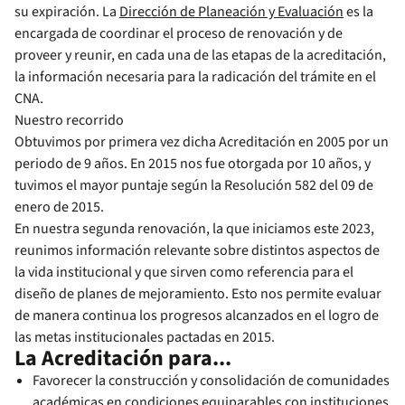
su expiración. La
Dirección de Planeación y Evaluación
es la
encargada de coordinar el proceso de renovación y de
proveer y reunir, en cada una de las etapas de la acreditación,
la información necesaria para la radicación del trámite en el
CNA.
Nuestro recorrido
Obtuvimos por primera vez dicha Acreditación en 2005 por un
periodo de 9 años. En 2015 nos fue otorgada por 10 años, y
tuvimos el mayor puntaje según la Resolución 582 del 09 de
enero de 2015.
En nuestra segunda renovación, la que iniciamos este 2023,
reunimos información relevante sobre distintos aspectos de
la vida institucional y que sirven como referencia para el
diseño de planes de mejoramiento. Esto nos permite evaluar
de manera continua los progresos alcanzados en el logro de
las metas institucionales pactadas en 2015.
La Acreditación para...
Favorecer la construcción y consolidación de comunidades
académicas en condiciones equiparables con instituciones