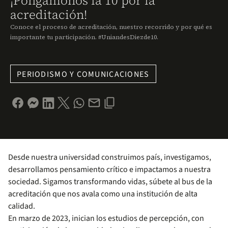
¡Pongámonos la 10 por la
acreditación!
Conoce el proceso de acreditación, nuestro recorrido y por qué es
importante tu participación. #UniandesDiezde10.
PERIODISMO Y COMUNICACIONES
Desde nuestra universidad construimos país, investigamos,
desarrollamos pensamiento crítico e impactamos a nuestra
sociedad. Sigamos transformando vidas, súbete al bus de la
acreditación que nos avala como una institución de alta
calidad.
En marzo de 2023, inician los estudios de percepción, con