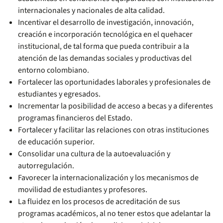
internacionales y nacionales de alta calidad.
Incentivar el desarrollo de investigación, innovación,
creación e incorporación tecnológica en el quehacer
institucional, de tal forma que pueda contribuir a la
atención de las demandas sociales y productivas del
entorno colombiano.
Fortalecer las oportunidades laborales y profesionales de
estudiantes y egresados.
Incrementar la posibilidad de acceso a becas y a diferentes
programas financieros del Estado.
Fortalecer y facilitar las relaciones con otras instituciones
de educación superior.
Consolidar una cultura de la autoevaluación y
autorregulación.
Favorecer la internacionalización y los mecanismos de
movilidad de estudiantes y profesores.
La fluidez en los procesos de acreditación de sus
programas académicos, al no tener estos que adelantar la