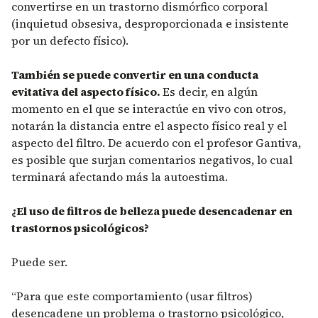
convertirse en un trastorno dismórfico corporal
(inquietud obsesiva, desproporcionada e insistente
por un defecto físico).
También se puede convertir en una conducta
evitativa del aspecto físico.
Es decir, en algún
momento en el que se interactúe en vivo con otros,
notarán la distancia entre el aspecto físico real y el
aspecto del filtro. De acuerdo con el profesor Gantiva,
es posible que surjan comentarios negativos, lo cual
terminará afectando más la autoestima.
¿El uso de filtros de belleza puede desencadenar en
trastornos psicológicos?
Puede ser.
“Para que este comportamiento (usar filtros)
desencadene un problema o trastorno psicológico,