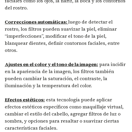
faciales como los ojos, la nariz, la boca y los contornos
del rostro.
Correcciones automáticas:
luego de detectar el
rostro, los filtros pueden suavizar la piel, eliminar
“imperfecciones”, modificar el tono de la piel,
blanquear dientes, definir contornos faciales, entre
otros.
Ajustes en el color y el tono de la imagen:
para incidir
en la apariencia de la imagen, los filtros también
pueden cambiar la saturación, el contraste, la
iluminación y la temperatura del color.
Efectos estéticos:
esta tecnología puede aplicar
efectos estéticos específicos como maquillaje virtual,
cambiar el estilo del cabello, agregar filtros de luz o
sombra, y opciones para resaltar o suavizar ciertas
características faciales.