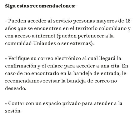
Siga estas recomendaciones:
- Pueden acceder al servicio personas mayores de 18
años que se encuentren en el territorio colombiano y
con acceso a internet (pueden pertenecer a la
comunidad Uniandes o ser externas).
- Verifique su correo electrónico al cual llegará la
confirmación y el enlace para acceder a una cita. En
caso de no encontrarlo en la bandeja de entrada, le
recomendamos revisar la bandeja de correo no
deseado.
- Contar con un espacio privado para atender a la
sesión.