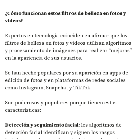
¿Cómo funcionan estos filtros de belleza en fotos y
videos?
Expertos en tecnología coinciden en afirmar que los
filtros de belleza en fotos y videos utilizan algoritmos
y procesamiento de imágenes para realizar “mejoras”
en la apariencia de sus usuarios.
Se han hecho populares por su aparición en apps de
edición de fotos y en plataformas de redes sociales
como Instagram, Snapchat y TikTok.
Son poderosos y populares porque tienen estas
características:
Detección y seguimiento facial:
los algoritmos de
detección facial identifican y siguen los rasgos