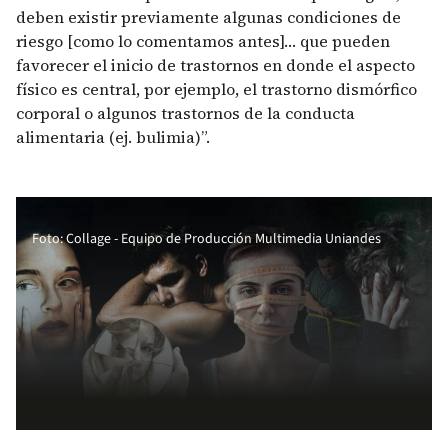
deben existir previamente algunas condiciones de
riesgo [como lo comentamos antes]… que pueden
favorecer el inicio de trastornos en donde el aspecto
físico es central, por ejemplo, el trastorno dismórfico
corporal o algunos trastornos de la conducta
alimentaria (ej. bulimia)”.
Foto: Collage - Equipo de Producción Multimedia Uniandes