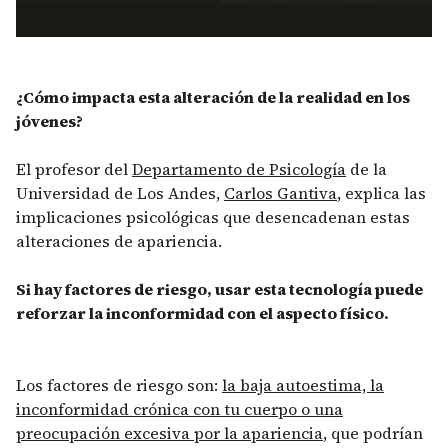
¿Cómo impacta esta alteración de la realidad en los
jóvenes?
El profesor del
Departamento de Psicología
de la
Universidad de Los Andes,
Carlos Gantiva
, explica las
implicaciones psicológicas que desencadenan estas
alteraciones de apariencia.
Si hay factores de riesgo, usar esta tecnología puede
reforzar la inconformidad con el aspecto físico.
Los factores de riesgo son:
la baja autoestima, la
inconformidad crónica con tu cuerpo o una
preocupación excesiva por la apariencia
, que podrían