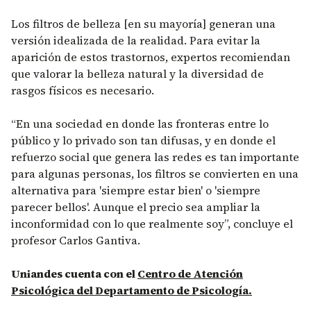
Los filtros de belleza [en su mayoría] generan una
versión idealizada de la realidad. Para evitar la
aparición de estos trastornos, expertos recomiendan
que valorar la belleza natural y la diversidad de
rasgos físicos es necesario.
“En una sociedad en donde las fronteras entre lo
público y lo privado son tan difusas, y en donde el
refuerzo social que genera las redes es tan importante
para algunas personas, los filtros se convierten en una
alternativa para 'siempre estar bien' o 'siempre
parecer bellos'. Aunque el precio sea ampliar la
inconformidad con lo que realmente soy”, concluye el
profesor Carlos Gantiva.
Uniandes cuenta con el
Centro de Atención
Psicológica del Departamento de Psicología.