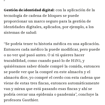
Gestión de identidad digital:
con la aplicación de la
tecnología de cadena de bloques se puede
proporcionar un marco seguro para la gestión de
identidades digitales, aplicados, por ejemplo, a los
sistemas de salud:
“Se podría tener tu historia médica en una aplicación.
Entonces cada médico la puede modificar, pero puede
o no ver qué pasó antes. O si tú quieres hacer
trazabilidad, como cuando pasó lo de H1N1, y
quisiéramos saber dónde compré la comida, entonces
se puede ver que la compré en este almacén y el
almacén dice, yo compré el cerdo con esta cadena que
viene de estas tres fincas, entonces automáticamente
van y miran que está pasando esas fincas y ahí se
podría cercar una epidemia o pandemia”, concluye la
profesora Gauthier.