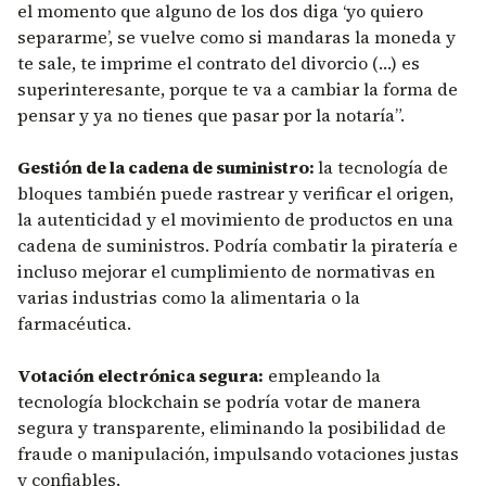
el momento que alguno de los dos diga ‘yo quiero
separarme’, se vuelve como si mandaras la moneda y
te sale, te imprime el contrato del divorcio (…) es
superinteresante, porque te va a cambiar la forma de
pensar y ya no tienes que pasar por la notaría”.
Gestión de la cadena de suministro:
la tecnología de
bloques también puede rastrear y verificar el origen,
la autenticidad y el movimiento de productos en una
cadena de suministros. Podría combatir la piratería e
incluso mejorar el cumplimiento de normativas en
varias industrias como la alimentaria o la
farmacéutica.
Votación electrónica segura:
empleando la
tecnología blockchain se podría votar de manera
segura y transparente, eliminando la posibilidad de
fraude o manipulación, impulsando votaciones justas
y confiables.