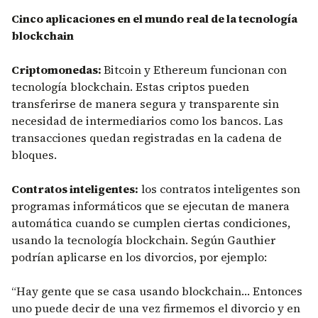
Cinco aplicaciones en el mundo real de la tecnología
blockchain
Criptomonedas:
Bitcoin y Ethereum funcionan con
tecnología blockchain. Estas criptos pueden
transferirse de manera segura y transparente sin
necesidad de intermediarios como los bancos. Las
transacciones quedan registradas en la cadena de
bloques.
Contratos inteligentes:
los contratos inteligentes son
programas informáticos que se ejecutan de manera
automática cuando se cumplen ciertas condiciones,
usando la tecnología blockchain. Según Gauthier
podrían aplicarse en los divorcios, por ejemplo:
“Hay gente que se casa usando blockchain… Entonces
uno puede decir de una vez firmemos el divorcio y en