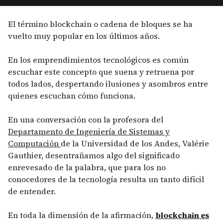
El término blockchain o cadena de bloques se ha
vuelto muy popular en los últimos años.
En los emprendimientos tecnológicos es común
escuchar este concepto que suena y retruena por
todos lados, despertando ilusiones y asombros entre
quienes escuchan cómo funciona.
En una conversación con la profesora del
Departamento de Ingeniería de Sistemas y
Computación
de la Universidad de los Andes, Valérie
Gauthier, desentrañamos algo del significado
enrevesado de la palabra, que para los no
conocedores de la tecnología resulta un tanto difícil
de entender.
En toda la dimensión de la afirmación,
blockchain es