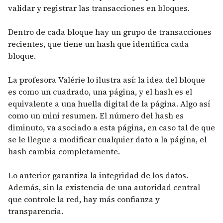
validar y registrar las transacciones en bloques.
Dentro de cada bloque hay un grupo de transacciones
recientes, que tiene un hash que identifica cada
bloque.
La profesora Valérie lo ilustra así: la idea del bloque
es como un cuadrado, una página, y el hash es el
equivalente a una huella digital de la página. Algo así
como un mini resumen. El número del hash es
diminuto, va asociado a esta página, en caso tal de que
se le llegue a modificar cualquier dato a la página, el
hash cambia completamente.
Lo anterior garantiza la integridad de los datos.
Además, sin la existencia de una autoridad central
que controle la red, hay más confianza y
transparencia.