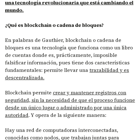
una tecnología revolucionaria que está cambiando el
mundo.
¿Qué es blockchain o cadena de bloques?
En palabras de Gauthier, blockchain o cadena de
bloques es una tecnología que funciona como un libro
de cuentas donde es, prácticamente, imposible
falsificar información, pues tiene dos características
fundamentales: permite llevar una
trazabilidad y es
descentralizada.
Blockchain permite
crear y mantener registros con
seguridad, sin la necesidad de que el proceso funcione
desde un único lugar o administrado por una única
autoridad
. Y opera de la siguiente manera:
Hay una red de computadoras interconectadas,
conocidas como nodos, que trabajan juntas para