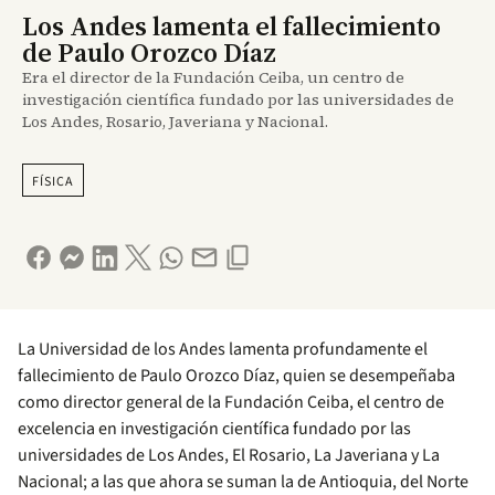
Los Andes lamenta el fallecimiento
de Paulo Orozco Díaz
Era el director de la Fundación Ceiba, un centro de
investigación científica fundado por las universidades de
Los Andes, Rosario, Javeriana y Nacional.
FÍSICA
La Universidad de los Andes lamenta profundamente el
fallecimiento de Paulo Orozco Díaz, quien se desempeñaba
como director general de la Fundación Ceiba, el centro de
excelencia en investigación científica fundado por las
universidades de Los Andes, El Rosario, La Javeriana y La
Nacional; a las que ahora se suman la de Antioquia, del Norte