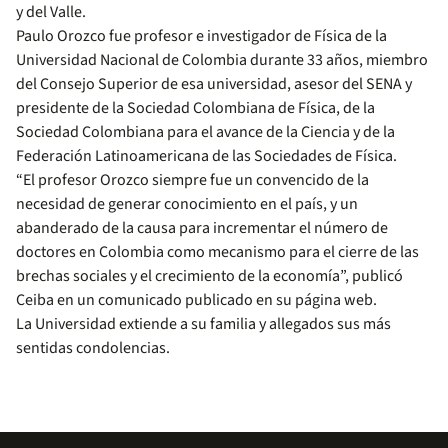
y del Valle.
Paulo Orozco fue profesor e investigador de Física de la
Universidad Nacional de Colombia durante 33 años, miembro
del Consejo Superior de esa universidad, asesor del SENA y
presidente de la Sociedad Colombiana de Física, de la
Sociedad Colombiana para el avance de la Ciencia y de la
Federación Latinoamericana de las Sociedades de Física.
“El profesor Orozco siempre fue un convencido de la
necesidad de generar conocimiento en el país, y un
abanderado de la causa para incrementar el número de
doctores en Colombia como mecanismo para el cierre de las
brechas sociales y el crecimiento de la economía”, publicó
Ceiba en un comunicado publicado en su página web.
La Universidad extiende a su familia y allegados sus más
sentidas condolencias.