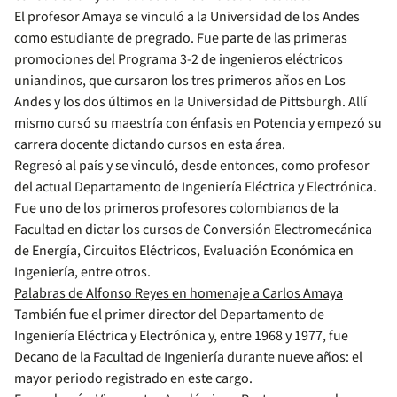
El profesor Amaya se vinculó a la Universidad de los Andes
como estudiante de pregrado. Fue parte de las primeras
promociones del Programa 3-2 de ingenieros eléctricos
uniandinos, que cursaron los tres primeros años en Los
Andes y los dos últimos en la Universidad de Pittsburgh. Allí
mismo cursó su maestría con énfasis en Potencia y empezó su
carrera docente dictando cursos en esta área.
Regresó al país y se vinculó, desde entonces, como profesor
del actual Departamento de Ingeniería Eléctrica y Electrónica.
Fue uno de los primeros profesores colombianos de la
Facultad en dictar los cursos de Conversión Electromecánica
de Energía, Circuitos Eléctricos, Evaluación Económica en
Ingeniería, entre otros.
Palabras de Alfonso Reyes en homenaje a Carlos Amaya
También fue el primer director del Departamento de
Ingeniería Eléctrica y Electrónica y, entre 1968 y 1977, fue
Decano de la Facultad de Ingeniería durante nueve años: el
mayor periodo registrado en este cargo.