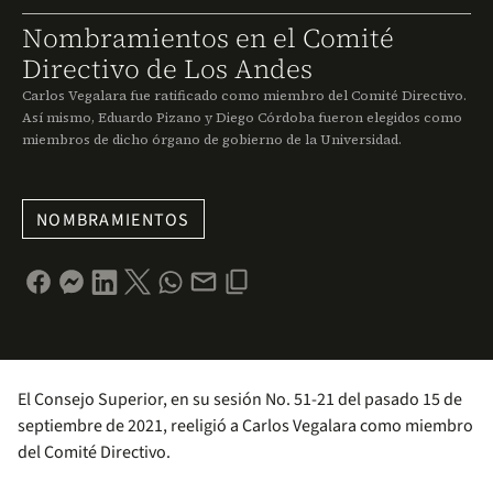
Nombramientos en el Comité
Directivo de Los Andes
Carlos Vegalara fue ratificado como miembro del Comité Directivo.
Así mismo, Eduardo Pizano y Diego Córdoba fueron elegidos como
miembros de dicho órgano de gobierno de la Universidad.
NOMBRAMIENTOS
El Consejo Superior, en su sesión No. 51-21 del pasado 15 de
septiembre de 2021, reeligió a Carlos Vegalara como miembro
del Comité Directivo.