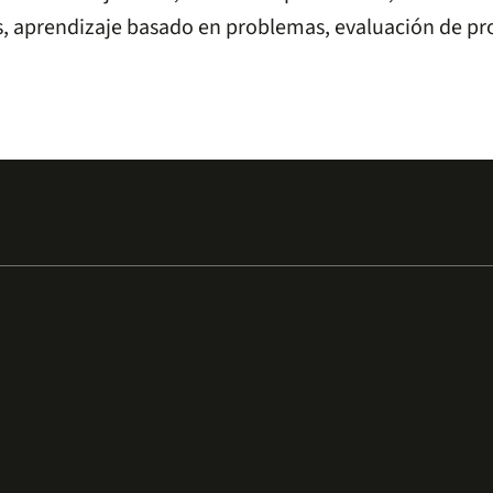
s, aprendizaje basado en problemas, evaluación de pr