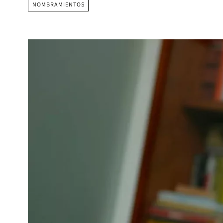
NOMBRAMIENTOS