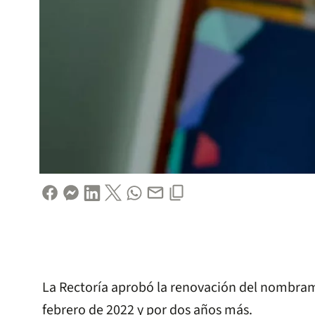
La Rectoría aprobó la renovación del nombrami
febrero de 2022 y por dos años más.