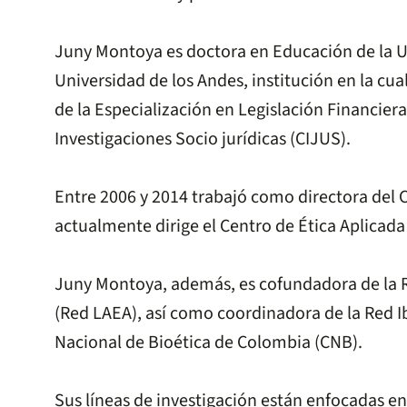
Juny Montoya es doctora en Educación de la Uni
Universidad de los Andes, institución en la c
de la Especialización en Legislación Financie
Investigaciones Socio jurídicas (CIJUS).
Entre 2006 y 2014 trabajó como directora del 
actualmente dirige el Centro de Ética Aplicada
Juny Montoya, además, es cofundadora de la Re
(Red LAEA), así como coordinadora de la Red I
Nacional de Bioética de Colombia (CNB).
Sus líneas de investigación están enfocadas en