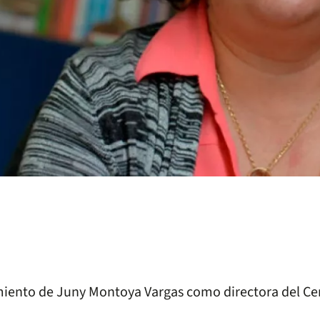
ento de Juny Montoya Vargas como directora del Centr