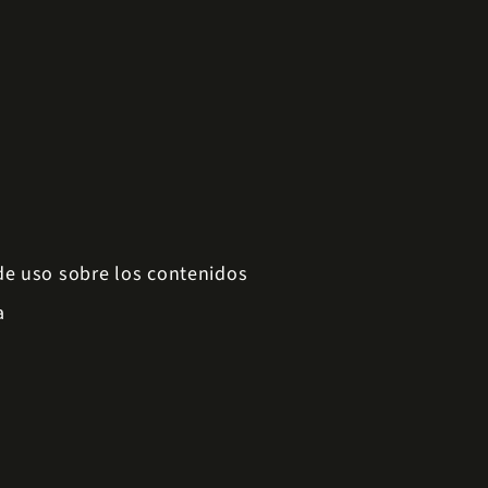
 de uso sobre los contenidos
a