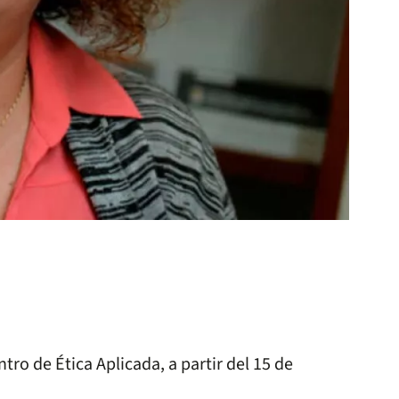
o de Ética Aplicada, a partir del 15 de