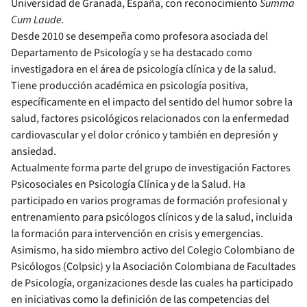
Universidad de Granada, España, con reconocimiento
Summa
Cum Laude.
Desde 2010 se desempeña como profesora asociada del
Departamento de Psicología y se ha destacado como
investigadora en el área de psicología clínica y de la salud.
Tiene producción académica en psicología positiva,
específicamente en el impacto del sentido del humor sobre la
salud, factores psicológicos relacionados con la enfermedad
cardiovascular y el dolor crónico y también en depresión y
ansiedad.
Actualmente forma parte del grupo de investigación Factores
Psicosociales en Psicología Clínica y de la Salud. Ha
participado en varios programas de formación profesional y
entrenamiento para psicólogos clínicos y de la salud, incluida
la formación para intervención en crisis y emergencias.
Asimismo, ha sido miembro activo del Colegio Colombiano de
Psicólogos (Colpsic) y la Asociación Colombiana de Facultades
de Psicología, organizaciones desde las cuales ha participado
en iniciativas como la definición de las competencias del