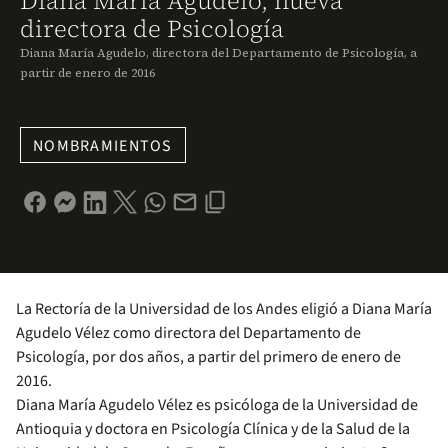
Diana María Agudelo, nueva
directora de Psicología
Diana María Agudelo, directora del Departamento de Psicología, a
partir de enero de 2016
NOMBRAMIENTOS
La Rectoría de la Universidad de los Andes eligió a Diana María
Agudelo Vélez como directora del Departamento de
Psicología, por dos años, a partir del primero de enero de
2016.
Diana María Agudelo Vélez es psicóloga de la Universidad de
Antioquia y doctora en Psicología Clínica y de la Salud de la