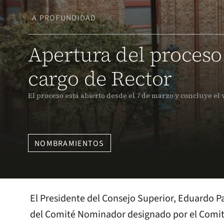
A PROFUNDIDAD
Apertura del proceso
cargo de Rector
El proceso está abierto desde el 7 de marzo y concluye el v
NOMBRAMIENTOS
El Presidente del Consejo Superior, Eduardo P
del Comité Nominador designado por el Comité