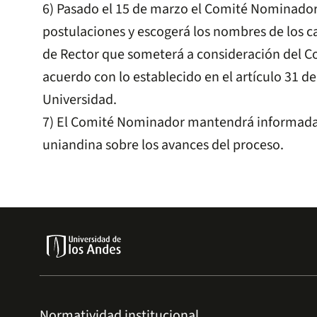
6) Pasado el 15 de marzo el Comité Nominador 
postulaciones y escogerá los nombres de los c
de Rector que someterá a consideración del Co
acuerdo con lo establecido en el artículo 31 de
Universidad.
7) El Comité Nominador mantendrá informada
uniandina sobre los avances del proceso.
Normatividad institucional