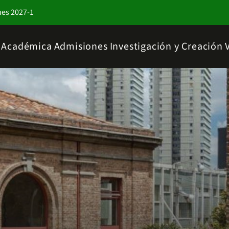
nes 2027-1
a Académica
Admisiones
Investigación y Creación