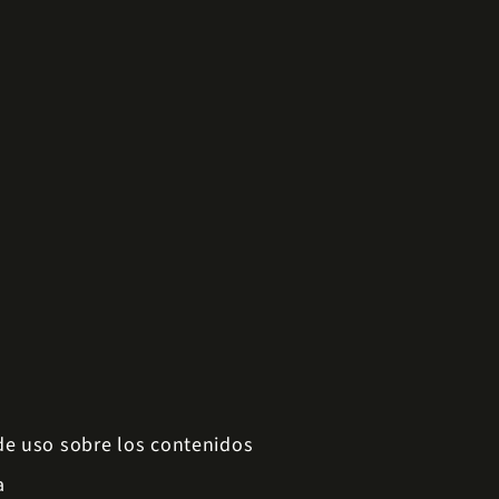
 de uso sobre los contenidos
a