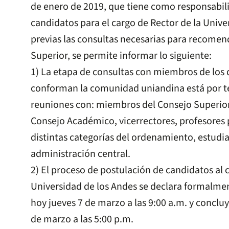
de enero de 2019, que tiene como responsabili
candidatos para el cargo de Rector de la Unive
previas las consultas necesarias para recomen
Superior, se permite informar lo siguiente:
1) La etapa de consultas con miembros de los
conforman la comunidad uniandina está por te
reuniones con: miembros del Consejo Superior
Consejo Académico, vicerrectores, profesores 
distintas categorías del ordenamiento, estudia
administración central.
2) El proceso de postulación de candidatos al 
Universidad de los Andes se declara formalmen
hoy jueves 7 de marzo a las 9:00 a.m. y conclu
de marzo a las 5:00 p.m.