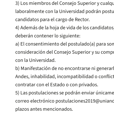
3) Los miembros del Consejo Superior y cualq
laboralmente con la Universidad podrán postu
candidatos para el cargo de Rector.
4) Además de la hoja de vida de los candidatos
deberán contener lo siguiente:
a) El consentimiento del postulado(a) para s
consideración del Consejo Superior y su comp
con la Universidad.
b) Manifestación de no encontrarse ni generarl
Andes, inhabilidad, incompatibilidad o conflic
contratar con el Estado o con privados.
5) Las postulaciones se podrán enviar únicame
correo electrónico
postulaciones2019@uniand
plazos antes mencionados.