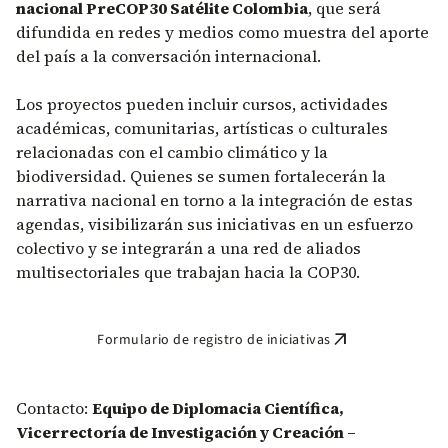
nacional PreCOP30 Satélite Colombia
, que será
difundida en redes y medios como muestra del aporte
del país a la conversación internacional.
Los proyectos pueden incluir cursos, actividades
académicas, comunitarias, artísticas o culturales
relacionadas con el cambio climático y la
biodiversidad. Quienes se sumen fortalecerán la
narrativa nacional en torno a la integración de estas
agendas, visibilizarán sus iniciativas en un esfuerzo
colectivo y se integrarán a una red de aliados
multisectoriales que trabajan hacia la COP30.
arrow_outward
Formulario de registro de iniciativas
Contacto:
Equipo de Diplomacia Científica,
Vicerrectoría de Investigación y Creación –