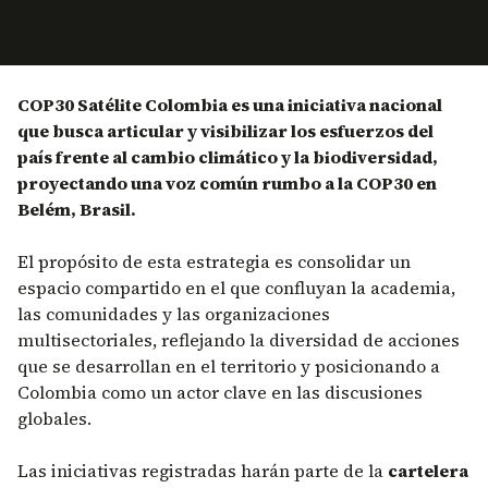
COP30 Satélite Colombia es una iniciativa nacional
que busca articular y visibilizar los esfuerzos del
país frente al cambio climático y la biodiversidad,
proyectando una voz común rumbo a la COP30 en
Belém, Brasil.
El propósito de esta estrategia es consolidar un
espacio compartido en el que confluyan la academia,
las comunidades y las organizaciones
multisectoriales, reflejando la diversidad de acciones
que se desarrollan en el territorio y posicionando a
Colombia como un actor clave en las discusiones
globales.
Las iniciativas registradas harán parte de la
cartelera