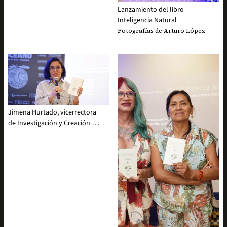
Lanzamiento del libro
Inteligencia Natural
Fotografías de Arturo López
Jimena Hurtado, vicerrectora
de Investigación y Creación de
la Universidad de los Andes.