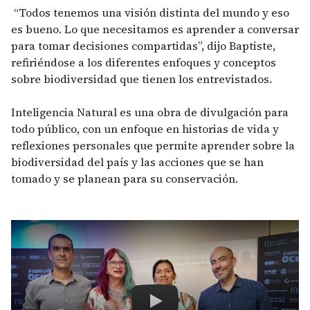
“Todos tenemos una visión distinta del mundo y eso
es bueno. Lo que necesitamos es aprender a conversar
para tomar decisiones compartidas”, dijo Baptiste,
refiriéndose a los diferentes enfoques y conceptos
sobre biodiversidad que tienen los entrevistados.
Inteligencia Natural es una obra de divulgación para
todo público, con un enfoque en historias de vida y
reflexiones personales que permite aprender sobre la
biodiversidad del país y las acciones que se han
tomado y se planean para su conservación.
Remote video URL
Inteligencia Natural: conversa