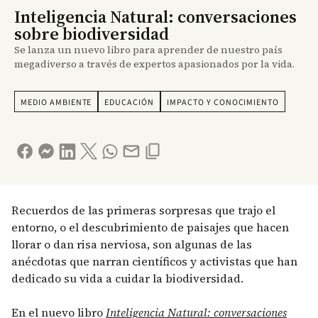
Inteligencia Natural: conversaciones
sobre biodiversidad
Se lanza un nuevo libro para aprender de nuestro país
megadiverso a través de expertos apasionados por la vida.
MEDIO AMBIENTE
EDUCACIÓN
IMPACTO Y CONOCIMIENTO
Recuerdos de las primeras sorpresas que trajo el
entorno, o el descubrimiento de paisajes que hacen
llorar o dan risa nerviosa, son algunas de las
anécdotas que narran científicos y activistas que han
dedicado su vida a cuidar la biodiversidad.
En el nuevo libro
Inteligencia Natural: conversaciones