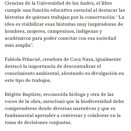
Ciencias de la Universidad de los Andes, el libro
cumple una función educativa esencial al destacar las
historias de quienes trabajan por la conservación: “La
idea es visibilizar esas historias muy inspiradoras de
hombres, mujeres, campesinos, indígenas y
académicos para poder conectar con esa sociedad
más amplia”.
Fabiola Piñacué, creadora de Coca Nasa, igualmente
destacó la importancia de descentralizar el
conocimiento ambiental, alentando su divulgación en
este tipo de trabajos.
Brigitte Baptiste, reconocida bióloga y otra de las
voces de la obra, mencionó que la biodiversidad debe
comprenderse desde diversas narrativas y que es
fundamental aprender a conversar y colaborar en la
toma de decisiones conjuntas.