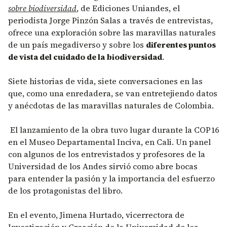
sobre biodiversidad
, de Ediciones Uniandes, el
periodista Jorge Pinzón Salas a través de entrevistas,
ofrece una exploración sobre las maravillas naturales
de un país megadiverso y sobre los
diferentes puntos
de vista del cuidado de la biodiversidad
.
Siete historias de vida, siete conversaciones en las
que, como una enredadera, se van entretejiendo datos
y anécdotas de las maravillas naturales de Colombia.
El lanzamiento de la obra tuvo lugar durante la COP16
en el Museo Departamental Inciva, en Cali. Un panel
con algunos de los entrevistados y profesores de la
Universidad de los Andes sirvió como abre bocas
para entender la pasión y la importancia del esfuerzo
de los protagonistas del libro.
En el evento, Jimena Hurtado, vicerrectora de