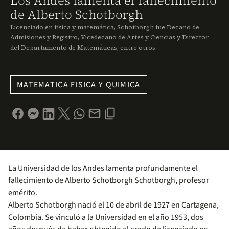
Los Andes lamenta el fallecimiento
de Alberto Schotborgh
Licenciado en física y matemática, Schotborgh fue Decano de
Admisiones y Registro, Vicedecano de Artes y Ciencias y Director
del Departamento de Matemáticas, entre otros.
MATEMATICA FISICA Y QUIMICA
La Universidad de los Andes lamenta profundamente el
fallecimiento de Alberto Schotborgh Schotborgh, profesor
emérito.
Alberto Schotborgh nació el 10 de abril de 1927 en Cartagena,
Colombia. Se vinculó a la Universidad en el año 1953, dos