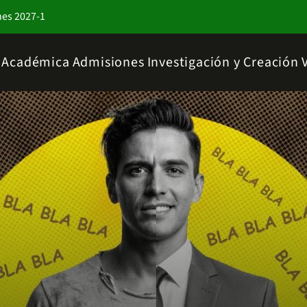
nes 2027-1
a Académica
Admisiones
Investigación y Creación