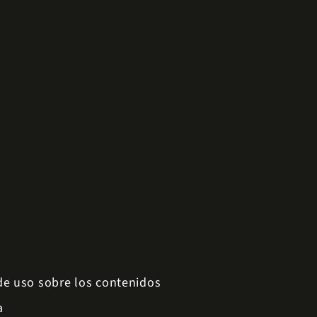
 de uso sobre los contenidos
a