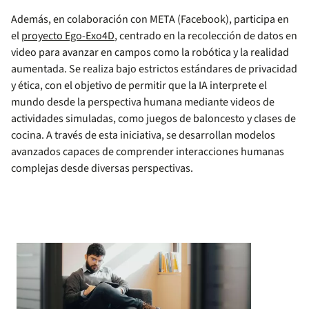
Además, en colaboración con META (Facebook), participa en
el
proyecto Ego-Exo4D
, centrado en la recolección de datos en
video para avanzar en campos como la robótica y la realidad
aumentada. Se realiza bajo estrictos estándares de privacidad
y ética, con el objetivo de permitir que la IA interprete el
mundo desde la perspectiva humana mediante videos de
actividades simuladas, como juegos de baloncesto y clases de
cocina. A través de esta iniciativa, se desarrollan modelos
avanzados capaces de comprender interacciones humanas
complejas desde diversas perspectivas.