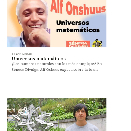
A PROFUNDIDAD
Universos matemáticos
¿Los números naturales son los más complejos? En
Séneca Divulga, Alf Oshuus explica sobre la forma
de entender las matemáticas actualmente.