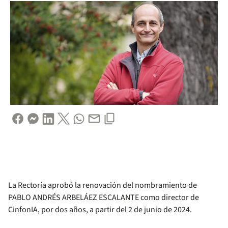
La Rectoría aprobó la renovación del nombramiento de
PABLO ANDRÉS ARBELÁEZ ESCALANTE como director de
CinfonIA, por dos años, a partir del 2 de junio de 2024.