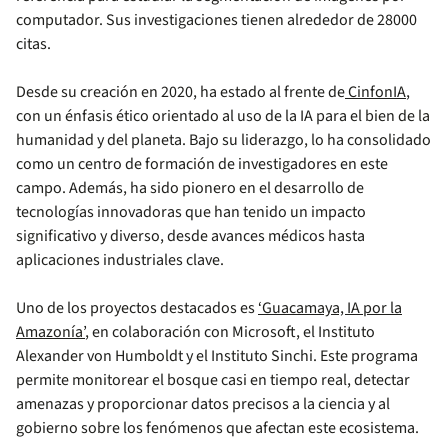
computador. Sus investigaciones tienen alrededor de 28000
citas.
Desde su creación en 2020, ha estado al frente de
CinfonIA
,
con un énfasis ético orientado al uso de la IA para el bien de la
humanidad y del planeta. Bajo su liderazgo, lo ha consolidado
como un centro de formación de investigadores en este
campo. Además, ha sido pionero en el desarrollo de
tecnologías innovadoras que han tenido un impacto
significativo y diverso, desde avances médicos hasta
aplicaciones industriales clave.
Uno de los proyectos destacados es
‘Guacamaya, IA por la
Amazonía’
, en colaboración con Microsoft, el Instituto
Alexander von Humboldt y el Instituto Sinchi. Este programa
permite monitorear el bosque casi en tiempo real, detectar
amenazas y proporcionar datos precisos a la ciencia y al
gobierno sobre los fenómenos que afectan este ecosistema.