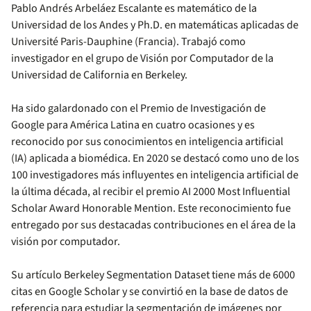
Pablo Andrés Arbeláez Escalante es matemático de la
Universidad de los Andes y Ph.D. en matemáticas aplicadas de
Université Paris-Dauphine (Francia). Trabajó como
investigador en el grupo de Visión por Computador de la
Universidad de California en Berkeley.
Ha sido galardonado con el Premio de Investigación de
Google para América Latina en cuatro ocasiones y es
reconocido por sus conocimientos en inteligencia artificial
(IA) aplicada a biomédica. En 2020 se destacó como uno de los
100 investigadores más influyentes en inteligencia artificial de
la última década, al recibir el premio AI 2000 Most Influential
Scholar Award Honorable Mention. Este reconocimiento fue
entregado por sus destacadas contribuciones en el área de la
visión por computador.
Su artículo Berkeley Segmentation Dataset tiene más de 6000
citas en Google Scholar y se convirtió en la base de datos de
referencia para estudiar la segmentación de imágenes por