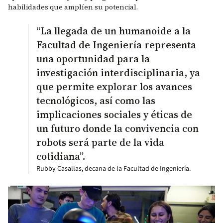
habilidades que amplíen su potencial.
“La llegada de un humanoide a la
Facultad de Ingeniería representa
una oportunidad para la
investigación interdisciplinaria, ya
que permite explorar los avances
tecnológicos, así como las
implicaciones sociales y éticas de
un futuro donde la convivencia con
robots será parte de la vida
cotidiana”.
Rubby Casallas, decana de la Facultad de Ingeniería.