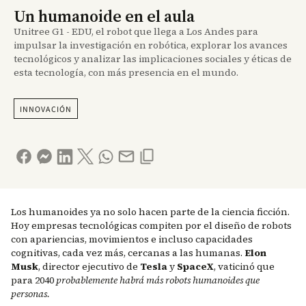
Un humanoide en el aula
Unitree G1 - EDU, el robot que llega a Los Andes para
impulsar la investigación en robótica, explorar los avances
tecnológicos y analizar las implicaciones sociales y éticas de
esta tecnología, con más presencia en el mundo.
INNOVACIÓN
Los humanoides ya no solo hacen parte de la ciencia ficción.
Hoy empresas tecnológicas compiten por el diseño de robots
con apariencias, movimientos e incluso capacidades
cognitivas, cada vez más, cercanas a las humanas.
Elon
Musk
, director ejecutivo de
Tesla
y
SpaceX
, vaticinó que
para 2040
probablemente habrá más robots humanoides que
personas.