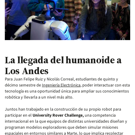
La llegada del humanoide a
Los Andes
Para Juan Felipe Ruiz y Nicolás Correal, estudiantes de quinto y
décimo semestre de
Ingeniería Electrónica
, poder interactuar con esta
tecnología es una oportunidad única para ampliar sus conocimientos
robótica y llevarla a un nivel más alto.
Juntos han trabajado en la construcción de su propio robot para
participar en el
University Rover Challenge,
una competencia
internacional en la que equipos de distintas universidades diseñan y
programan modelos exploradores que deben simular misiones
espaciales en entornos similares a Marte, lo que implica recolectar