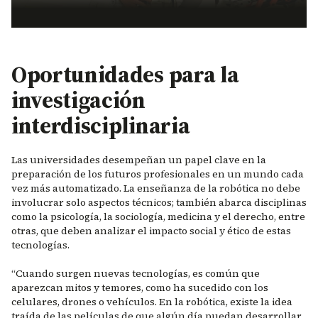
Oportunidades para la
investigación
interdisciplinaria
Las universidades desempeñan un papel clave en la
preparación de los futuros profesionales en un mundo cada
vez más automatizado. La enseñanza de la robótica no debe
involucrar solo aspectos técnicos; también abarca disciplinas
como la psicología, la sociología, medicina y el derecho, entre
otras, que deben analizar el impacto social y ético de estas
tecnologías.
“Cuando surgen nuevas tecnologías, es común que
aparezcan mitos y temores, como ha sucedido con los
celulares, drones o vehículos. En la robótica, existe la idea
traída de las películas de que algún día puedan desarrollar