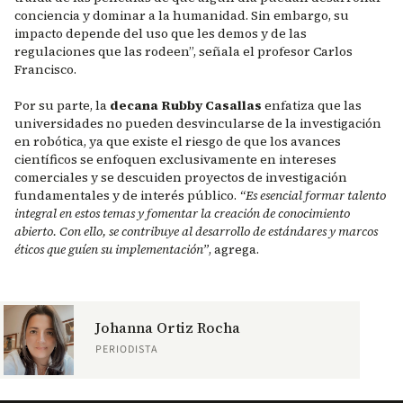
conciencia y dominar a la humanidad. Sin embargo, su
impacto depende del uso que les demos y de las
regulaciones que las rodeen”, señala el profesor Carlos
Francisco.
Por su parte, la
decana Rubby Casallas
enfatiza que las
universidades no pueden desvincularse de la investigación
en robótica, ya que existe el riesgo de que los avances
científicos se enfoquen exclusivamente en intereses
comerciales y se descuiden proyectos de investigación
fundamentales y de interés público.
“Es esencial formar talento
integral en estos temas y fomentar la creación de conocimiento
abierto. Con ello, se contribuye al desarrollo de estándares y marcos
éticos que guíen su implementación”
, agrega.
Johanna Ortiz Rocha
PERIODISTA