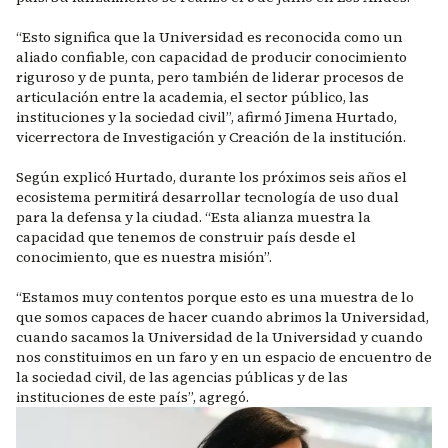
“Esto significa que la Universidad es reconocida como un
aliado confiable, con capacidad de producir conocimiento
riguroso y de punta, pero también de liderar procesos de
articulación entre la academia, el sector público, las
instituciones y la sociedad civil”, afirmó Jimena Hurtado,
vicerrectora de Investigación y Creación de la institución.
Según explicó Hurtado, durante los próximos seis años el
ecosistema permitirá desarrollar tecnología de uso dual
para la defensa y la ciudad. “Esta alianza muestra la
capacidad que tenemos de construir país desde el
conocimiento, que es nuestra misión”.
“Estamos muy contentos porque esto es una muestra de lo
que somos capaces de hacer cuando abrimos la Universidad,
cuando sacamos la Universidad de la Universidad y cuando
nos constituimos en un faro y en un espacio de encuentro de
la sociedad civil, de las agencias públicas y de las
instituciones de este país”, agregó.