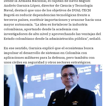
Desde la Armada Nacional, el capitán de navío Miguel
Andrés Garnica López, director de Ciencia y Tecnología
Naval, destacó que uno de los objetivos de DUAL-TECH
Bogotá es reducir dependencias tecnológicas frente a
terceros países, sustituir importaciones y avanzar hacia una
mayor autonomía. “La idea es fortalecer la industria
colombiana, aportando desde la academia con
investigadores de alto nivel y aprovechando las ventajas del
Estado colombiano desde la administración pública”, señaló.
En ese sentido, Garnica explicó que el ecosistema busca
impulsar el desarrollo de sistemas en Colombia con
aplicaciones militares para la defensa, pero también con
usos civiles en seguridad y otros sectores estratégicos.