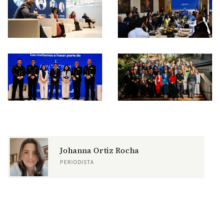
Johanna Ortiz Rocha
PERIODISTA