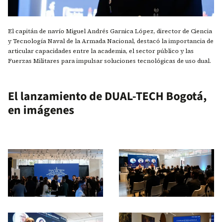
El capitán de navío Miguel Andrés Garnica López, director de Ciencia
y Tecnología Naval de la Armada Nacional, destacó la importancia de
articular capacidades entre la academia, el sector público y las
Fuerzas Militares para impulsar soluciones tecnológicas de uso dual.
El lanzamiento de DUAL-TECH Bogotá,
en imágenes