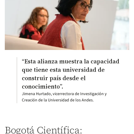
“Esta alianza muestra la capacidad
que tiene esta universidad de
construir país desde el
conocimiento”.
Jimena Hurtado, vicerrectora de Investigación y
Creación de la Universidad de los Andes.
Bogotá Científica: