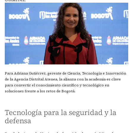
Para Adriana Gutiérrez, gerente de Ciencia, Tecnología e Innovación
de la Agencia Distrital Atenea, la alianza con la academia es clave
para convertir el conocimiento científico y tecnológico en
soluciones frente a los retos de Bogotá.
Tecnología para la seguridad y la
defensa