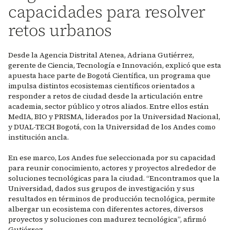
capacidades para resolver
retos urbanos
Desde la Agencia Distrital Atenea, Adriana Gutiérrez,
gerente de Ciencia, Tecnología e Innovación, explicó que esta
apuesta hace parte de Bogotá Científica, un programa que
impulsa distintos ecosistemas científicos orientados a
responder a retos de ciudad desde la articulación entre
academia, sector público y otros aliados. Entre ellos están
MedIA, BIO y PRISMA, liderados por la Universidad Nacional,
y DUAL-TECH Bogotá, con la Universidad de los Andes como
institución ancla.
En ese marco, Los Andes fue seleccionada por su capacidad
para reunir conocimiento, actores y proyectos alrededor de
soluciones tecnológicas para la ciudad. “Encontramos que la
Universidad, dados sus grupos de investigación y sus
resultados en términos de producción tecnológica, permite
albergar un ecosistema con diferentes actores, diversos
proyectos y soluciones con madurez tecnológica”, afirmó
Gutiérrez.