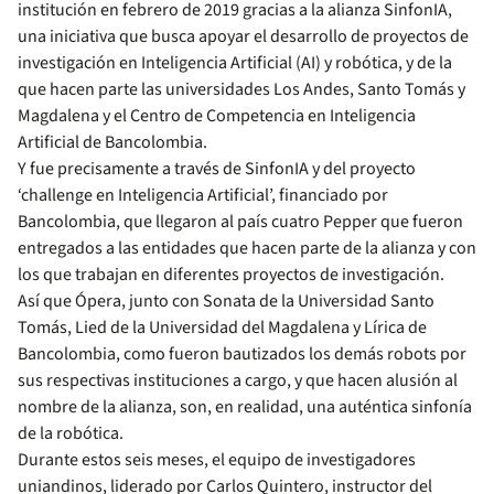
institución en febrero de 2019 gracias a la alianza SinfonIA,
una iniciativa que busca apoyar el desarrollo de proyectos de
investigación en Inteligencia Artificial (AI) y robótica, y de la
que hacen parte las universidades Los Andes, Santo Tomás y
Magdalena y el Centro de Competencia en Inteligencia
Artificial de Bancolombia.
Y fue precisamente a través de SinfonIA y del proyecto
‘challenge en Inteligencia Artificial’, financiado por
Bancolombia, que llegaron al país cuatro Pepper que fueron
entregados a las entidades que hacen parte de la alianza y con
los que trabajan en diferentes proyectos de investigación.
Así que Ópera, junto con Sonata de la Universidad Santo
Tomás, Lied de la Universidad del Magdalena y Lírica de
Bancolombia, como fueron bautizados los demás robots por
sus respectivas instituciones a cargo, y que hacen alusión al
nombre de la alianza, son, en realidad, una auténtica sinfonía
de la robótica.
Durante estos seis meses, el equipo de investigadores
uniandinos, liderado por Carlos Quintero, instructor del