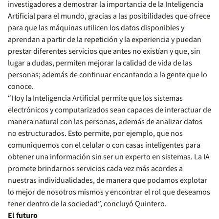
investigadores a demostrar la importancia de la Inteligencia
Artificial para el mundo, gracias a las posibilidades que ofrece
para que las máquinas utilicen los datos disponibles y
aprendan a partir de la repetición y la experiencia y puedan
prestar diferentes servicios que antes no existían y que, sin
lugar a dudas, permiten mejorar la calidad de vida de las
personas; además de continuar encantando a la gente que lo
conoce.
“Hoy la Inteligencia Artificial permite que los sistemas
electrónicos y computarizados sean capaces de interactuar de
manera natural con las personas, además de analizar datos
no estructurados. Esto permite, por ejemplo, que nos
comuniquemos con el celular o con casas inteligentes para
obtener una información sin ser un experto en sistemas. La IA
promete brindarnos servicios cada vez más acordes a
nuestras individualidades, de manera que podamos explotar
lo mejor de nosotros mismos y encontrar el rol que deseamos
tener dentro de la sociedad”, concluyó Quintero.
El futuro