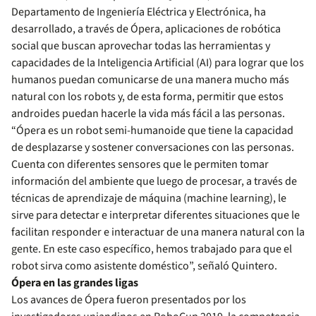
Departamento de Ingeniería Eléctrica y Electrónica, ha
desarrollado, a través de Ópera, aplicaciones de robótica
social que buscan aprovechar todas las herramientas y
capacidades de la Inteligencia Artificial (AI) para lograr que los
humanos puedan comunicarse de una manera mucho más
natural con los robots y, de esta forma, permitir que estos
androides puedan hacerle la vida más fácil a las personas.
“Ópera es un robot semi-humanoide que tiene la capacidad
de desplazarse y sostener conversaciones con las personas.
Cuenta con diferentes sensores que le permiten tomar
información del ambiente que luego de procesar, a través de
técnicas de aprendizaje de máquina (machine learning), le
sirve para detectar e interpretar diferentes situaciones que le
facilitan responder e interactuar de una manera natural con la
gente. En este caso específico, hemos trabajado para que el
robot sirva como asistente doméstico”, señaló Quintero.
Ópera en las grandes ligas
Los avances de Ópera fueron presentados por los