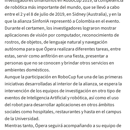
investigadores uniandinos en RoboCup 2019, la competencia
de robótica más importante del mundo, que se llevó a cabo
entre el 2 y el 8 de julio de 2019, en Sidney (Australia), y en la
que la alianza SinfonIA representó a Colombia en el evento.
Durante el certamen, los investigadores lograron mostrar
aplicaciones de visión por computador, reconocimiento de
rostros, de objetos, de lenguaje natural y navegación
autónoma para que Ópera realizara diferentes tareas, entre
estas, servir como anfitrión en una fiesta, presentar a
personas que no se conocen y brindar otros servicios en
ambientes domésticos.
Aunque la participación en RoboCup fue una de las primeras
iniciativas desarrolladas al interior de la alianza, se espera la
intervención de los equipos de investigación en otro tipo de
eventos de Inteligencia Artificial y robótica, así como el uso
del robot para desarrollar aplicaciones en otros ámbitos
sociales como hospitales, restaurantes y hasta en el campus
de la Universidad.
Mientras tanto, Ópera seguirá acompañando a su equipo de