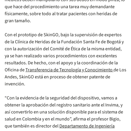
que hace del procedimiento una tarea muy demandante
físicamente, sobre todo al tratar pacientes con heridas de
gran tamaño.
Con el prototipo de SkinGO, bajo la supervisión de expertos
de la Clínica de Heridas de la Fundación Santa Fe de Bogotá y
con la autorización del Comité de Ética de la misma entidad,
ya se han realizado varios procedimientos con excelentes
resultados. De hecho, con el apoyo y la coordinación de la
Oficina de
Transferencia de Tecnología y Conocimiento
de Los
Andes, SkinGO está en proceso de obtener patente de
invención.
“Con la evidencia de la seguridad del dispositivo, vamos a
obtener la aprobación del registro sanitario ante el Invima, y
así convertirlo en una solución disponible para el sistema de
salud en Colombia y en el mundo”, afirma el profesor Bigio,
que también es director del
Departamento de Ingeniería