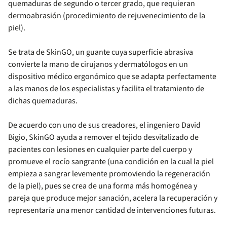
quemaduras de segundo o tercer grado, que requieran
dermoabrasión (procedimiento de rejuvenecimiento de la
piel).
Se trata de SkinGO, un guante cuya superficie abrasiva
convierte la mano de cirujanos y dermatólogos en un
dispositivo médico ergonómico que se adapta perfectamente
a las manos de los especialistas y facilita el tratamiento de
dichas quemaduras.
De acuerdo con uno de sus creadores, el ingeniero David
Bigio, SkinGO ayuda a remover el tejido desvitalizado de
pacientes con lesiones en cualquier parte del cuerpo y
promueve el rocío sangrante (una condición en la cual la piel
empieza a sangrar levemente promoviendo la regeneración
de la piel), pues se crea de una forma más homogénea y
pareja que produce mejor sanación, acelera la recuperación y
representaría una menor cantidad de intervenciones futuras.