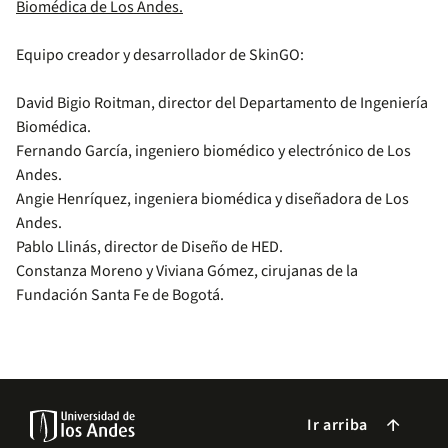
Biomédica de Los Andes.
Equipo creador y desarrollador de SkinGO:
David Bigio Roitman, director del Departamento de Ingeniería
Biomédica.
Fernando García, ingeniero biomédico y electrónico de Los
Andes.
Angie Henríquez, ingeniera biomédica y diseñadora de Los
Andes.
Pablo Llinás, director de Diseño de HED.
Constanza Moreno y Viviana Gómez, cirujanas de la
Fundación Santa Fe de Bogotá.
Ir arriba
arrow_forward