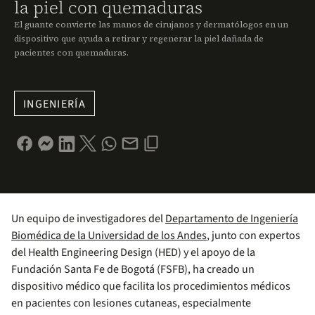
la piel con quemaduras
El guante convierte las manos de cirujanos y dermatólogos en un
dispositivo que ayuda a retirar y regenerar la piel dañada de
pacientes con quemaduras.
INGENIERÍA
Un equipo de investigadores del
Departamento de Ingeniería
Biomédica de la Universidad de los Andes
, junto con expertos
del Health Engineering Design (HED) y el apoyo de la
Fundación Santa Fe de Bogotá (FSFB), ha creado un
dispositivo médico que facilita los procedimientos médicos
en pacientes con lesiones cutaneas, especialmente