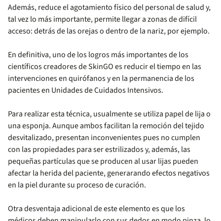
Además, reduce el agotamiento físico del personal de salud y,
tal vez lo más importante, permite llegar a zonas de difícil
acceso: detrás de las orejas o dentro de la nariz, por ejemplo.
En definitiva, uno de los logros más importantes de los
científicos creadores de SkinGO es reducir el tiempo en las
intervenciones en quirófanos y en la permanencia de los
pacientes en Unidades de Cuidados Intensivos.
Para realizar esta técnica, usualmente se utiliza papel de lija o
una esponja. Aunque ambos facilitan la remoción del tejido
desvitalizado, presentan inconvenientes pues no cumplen
con las propiedades para ser estrilizados y, además, las
pequeñas partículas que se producen al usar lijas pueden
afectar la herida del paciente, generarando efectos negativos
en la piel durante su proceso de curación.
Otra desventaja adicional de este elemento es que los
médicos deben manipularlo con sus dedos en modo pinza, lo