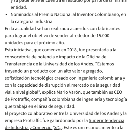
y su patente se encuentra en estudio por parte de la misma
entidad.
Nominados al Premio Nacional al Inventor Colombiano, en
la categoría Industria.
En la actualidad se han realizado acuerdos con fabricantes
para lograr el objetivo de vender alrededor de 15.000
unidades para el próximo año.
Esta iniciativa, que comenzó en 2018, fue presentada a la
convocatoria de potencia e impacto de la Oficina de
Transferencia de la Universidad de los Andes. “Estamos
trayendo un producto con un alto valor agregado,
sofisticación tecnológica creado con ingeniería colombiana y
con la capacidad de disrupción al mercado de la seguridad
vial a nivel global”, explica Mario Varón, que también es CEO
de Protraffic, compañía colombiana de ingeniería y tecnología
que trabaja en el área de seguridad.
El proyecto colaborativo entre la Universidad de los Andes y la
empresa Protraffic fue galardonado por la
Superintendencia
de Industria y Comercio
(SIC)
. Este es un reconocimiento a la