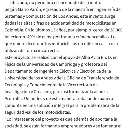
utilizado, no permitirá el encendido de la moto.
Según Mario Varón, egresado de la maestría en Ingeniería de
Sistemas y Computación de Los Andes, este invento surge
dadas las altas cifras de accidentalidad de motociclistas en
Colombia. En lo últimos 13 años, por ejemplo, cerca de 28.000
fallecieron, 40% de ellos, por trauma cráneoencefálico. Lo
que quiere decir que los motociclistas no utilizan casco o lo
utilizan de forma incorrecta.
Este proyecto se realizó con el apoyo de Alba Ávila Ph. D. en
Física de la Universidad de Cambridge y profesora del
Departamento de Ingeniería Eléctrica y Electrónica de la
Universidad de los Andes y de la Oficina de Transferencia de
Tecnología y Conocimiento de la Vicerrectoría de
Investigación y Creación, para así formalizar la alianza
Protraffic-Uniandes y de esta manera trabajar de manera
conjunta en una solución integral para la problemática de la
seguridad vial de los motociclistas.
“Lo interesante del proyecto es que además de aportar a la
sociedad, se están formando emprendedores y se fomenta el