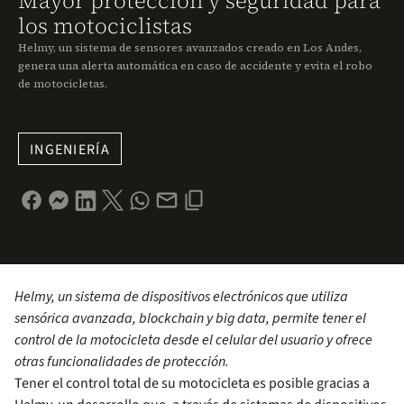
Mayor protección y seguridad para
los motociclistas
Helmy, un sistema de sensores avanzados creado en Los Andes,
genera una alerta automática en caso de accidente y evita el robo
de motocicletas.
INGENIERÍA
Helmy, un sistema de dispositivos electrónicos que utiliza
sensórica avanzada, blockchain y big data, permite tener el
control de la motocicleta desde el celular del usuario y ofrece
otras funcionalidades de protección.
Tener el control total de su motocicleta es posible gracias a