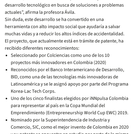
desarrollo tecnológico en busca de soluciones a problemas
actuales”, afirma la profesora Ávila.
Sin duda, este desarrollo se ha convertido en una
herramienta con alto impacto social que ayudaría a salvar
muchas vidas y a reducir los altos índices de accidentalidad.
El proyecto, que actualmente está en trámite de patente, ha
recibido diferentes reconocimientos:
Seleccionado por Colciencias como uno de los 10
proyectos más innovadores en Colombia (2020)
Reconocidos por el Banco Interamericano de Desarrollo,
BID, como una de las tecnologías más innovadoras de
Latinoamérica y se le asignó apoyo por parte del Programa
Korea-Lac Tech Corps.
Uno de los cinco finalistas elegidos por iNNpulsa Colombia
para representar al país en la Copa Mundial del
Emprendimiento (Entrepreneurship World Cup EWC) 2019.
Nominado por la Superintendencia de Industria y
Comercio, SIC, como el mejor invento de Colombia en 2020