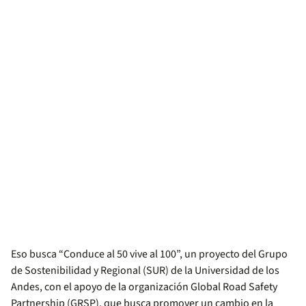
Eso busca
“Conduce al 50 vive al 100”
, un proyecto del Grupo
de Sostenibilidad y Regional (SUR) de la Universidad de los
Andes, con el apoyo de la organización Global Road Safety
Partnership (GRSP), que busca promover un cambio en la