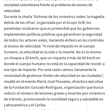
sociedad colombiana frente al problema de exceso de
velocidad.
Durante la charla ‘Víctimas de los siniestros viales: la tragedia
detrás de las cifras’, organizada por el Grupo SUR, los
panelistas recalcaron que es primordial que los gobiernos
implementen políticas públicas que garanticen la seguridad
de todos los actores viales, haciendo énfasis en los controles
al exceso de velocidad. “A nivel de impacto en el cuerpo
humano, la velocidad es la vida o la muerte. No es lo mismo
un choque a 30 km/h, que un impacto a más de 60 km/h en
donde el cuerpo humano no está en la capacidad de resistir a
ese tipo de impacto. Por esta razón vemos claramente la
necesidad de gestionar límites de velocidad en las ciudades”,
resaltó en el evento María José Pessamo, directora ejecutiva
de la Fundación Gonzalo Rodríguez, organización que busca
reducir el número de lesiones graves y muertes por siniestros
de tránsito, promoviendo la movilidad segura y saludable en
Latinoamérica y el Caribe.