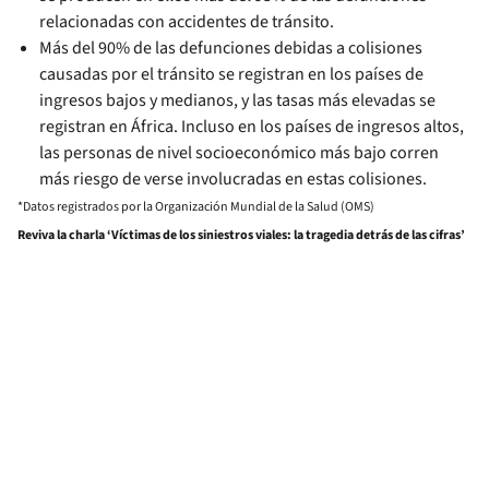
relacionadas con accidentes de tránsito.
Más del 90% de las defunciones debidas a colisiones
causadas por el tránsito se registran en los países de
ingresos bajos y medianos, y las tasas más elevadas se
registran en África. Incluso en los países de ingresos altos,
las personas de nivel socioeconómico más bajo corren
más riesgo de verse involucradas en estas colisiones.
*Datos registrados por la Organización Mundial de la Salud (OMS)
Reviva la charla ‘Víctimas de los siniestros viales: la tragedia detrás de las cifras’