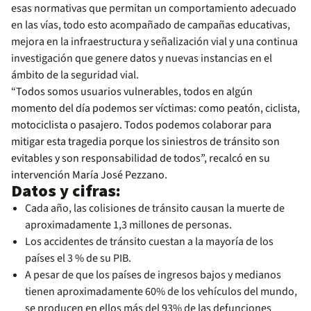
esas normativas que permitan un comportamiento adecuado
en las vías, todo esto acompañado de campañas educativas,
mejora en la infraestructura y señalización vial y una continua
investigación que genere datos y nuevas instancias en el
ámbito de la seguridad vial.
“Todos somos usuarios vulnerables, todos en algún
momento del día podemos ser víctimas: como peatón, ciclista,
motociclista o pasajero. Todos podemos colaborar para
mitigar esta tragedia porque los siniestros de tránsito son
evitables y son responsabilidad de todos”, recalcó en su
intervención María José Pezzano.
Datos y cifras:
Cada año, las colisiones de tránsito causan la muerte de
aproximadamente 1,3 millones de personas.
Los accidentes de tránsito cuestan a la mayoría de los
países el 3 % de su PIB.
A pesar de que los países de ingresos bajos y medianos
tienen aproximadamente 60% de los vehículos del mundo,
se producen en ellos más del 93% de las defunciones