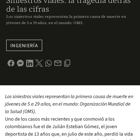
Siniestros viales: la tragedia detrás
de las cifras
Los siniestros viales representan la primera causa de muerte en
jóvenes de 5 a 29 años, en el mundo: OMS.
INGENIERÍA
Los siniestros viales representan la primera causa de muerte en
jóvenes de 5 a 29 años, en el mundo: Organización Mundial de
la Salud (OMS).
Uno de los casos más recientes y que conmovió a los
colombianos fue el de Julián Esteban Gómez, el joven
deportista de 13 años que, en julio de este año, perdió la vida