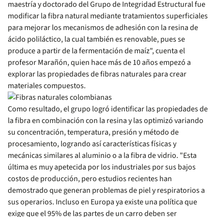
maestría y doctorado del Grupo de Integridad Estructural fue
modificar la fibra natural mediante tratamientos superficiales
para mejorar los mecanismos de adhesión con la resina de
ácido poliláctico, la cual también es renovable, pues se
produce a partir de la fermentación de maíz", cuenta el
profesor Marañón, quien hace más de 10 años empezó a
explorar las propiedades de fibras naturales para crear
materiales compuestos.
Como resultado, el grupo logró identificar las propiedades de
la fibra en combinación con la resina y las optimizó​ variando
su concentración, temperatura, presión y método de
procesamiento, logrando así características físicas y
mecánicas similares al aluminio o a la fibra de vidrio. "Esta
última es muy apetecida por los industriales por sus bajos
costos de producción, pero estudios recientes han
demostrado que generan problemas de piel y respiratorios a
sus operarios. Incluso en Europa ya existe una política que
exige que el 95% de las partes de un carro deben ser