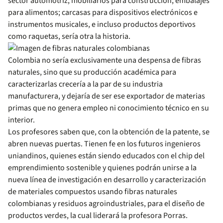
sector automotriz; mobiliarios para construcción; embalajes
para alimentos; carcasas para dispositivos electrónicos e
instrumentos musicales, e incluso productos deportivos
como raquetas, sería otra la historia.
Colombia no sería exclusivamente una despensa de fibras
naturales, sino que su producción académica para
caracterizarlas crecería a la par de su industria
manufacturera, y dejaría de ser ese exportador de materias
primas que no genera empleo ni conocimiento técnico en su
interior.
Los profesores saben que, con la obtención de la patente, se
abren nuevas puertas. Tienen fe en los futuros ingenieros
uniandinos, quienes están siendo educados con el chip del
emprendimiento sostenible y quienes podrán unirse a la
nueva línea de investigación en desarrollo y caracterización
de materiales compuestos usando fibras naturales
colombianas y residuos agroindustriales, para el diseño de
productos verdes, la cual liderará la profesora Porras.