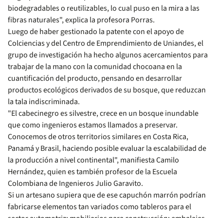
biodegradables o reutilizables, lo cual puso en la mira a las
fibras naturales", explica la profesora Porras.
Luego de haber gestionado la patente con el apoyo de
Colciencias y del Centro de Emprendimiento de Uniandes, el
grupo de investigación ha hecho algunos acercamientos para
trabajar de la mano con la comunidad chocoana en la
cuantificación del producto, pensando en desarrollar
productos ecológicos derivados de su bosque, que reduzcan
la tala indiscriminada.
"El cabecinegro es silvestre, crece en un bosque inundable
que como ingenieros estamos llamados a preservar.
Conocemos de otros territorios similares en Costa Rica,
Panamá y Brasil, haciendo posible evaluar la escalabilidad de
la producción a nivel continental", manifiesta Camilo
Hernández, quien es también profesor de la Escuela
Colombiana de Ingenieros Julio Garavito.
Si un artesano supiera que de ese capuchón marrón podrían
fabricarse elementos tan variados como tableros para el