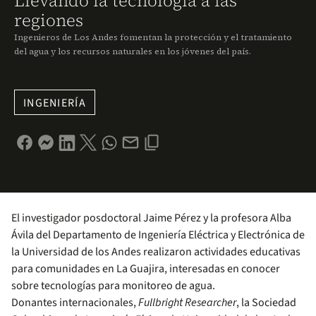
Llevando la tecnología a las
regiones
Ingenieros de Los Andes fomentan la protección y el tratamiento
del agua y los recursos naturales en los jóvenes del país.
INGENIERÍA
El investigador posdoctoral Jaime Pérez y la profesora Alba
Ávila del Departamento de Ingeniería Eléctrica y Electrónica de
la Universidad de los Andes realizaron actividades educativas
para comunidades en La Guajira, interesadas en conocer
sobre tecnologías para monitoreo de agua.
Donantes internacionales,
Fullbright Researcher
, la Sociedad