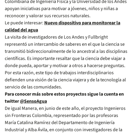
Colombiana de Ingeniería Física y la Universidad de los Andes
apoyan iniciativas para motivar a jóvenes, niños y niñas a
reconocer y valorar sus recursos naturales.
Le puede interesar:
Nuevo dispositivo para monitorear la
calidad del agua
La visita de investigadores de Los Andes y Fullbright
representó un intercambio de saberes en el que la ciencia se
transmitió bidireccionalmente de lo ancestral a las disciplinas
científicas. Es importante resaltar que la ciencia debe viajar a
donde pueda, aportar y motivar a otros a hacerse preguntas.
Por esta razón, este tipo de trabajos interdisciplinarios
defienden una visión de la ciencia viajera y de la tecnología al
servicio de las comunidades.
Para conocer más sobre estos proyectos sigue la cuenta en
twitter
@SensoAgua
De igual Manera, en junio de este año, el proyecto Ingenieros
sin Fronteras Colombia, representado por las profesoras
María Catalina Ramírez del Departamento de Ingeniería
Industrial y Alba Ávila, en conjunto con investigadores de la