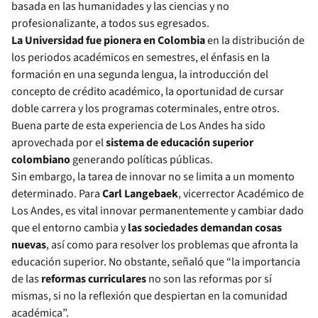
basada en las humanidades y las ciencias y no
profesionalizante, a todos sus egresados.
La Universidad fue pionera en Colombia
en la distribución de
los periodos académicos en semestres, el énfasis en la
formación en una segunda lengua, la introducción del
concepto de crédito académico, la oportunidad de cursar
doble carrera y los programas coterminales, entre otros.
Buena parte de esta experiencia de Los Andes ha sido
aprovechada por el
sistema de educación superior
colombiano
generando políticas públicas.
Sin embargo, la tarea de innovar no se limita a un momento
determinado. Para
Carl Langebaek
, vicerrector Académico de
Los Andes, es vital innovar permanentemente y cambiar dado
que el entorno cambia y
las sociedades demandan cosas
nuevas
, así como para resolver los problemas que afronta la
educación superior. No obstante, señaló que “la importancia
de las
reformas curriculares
no son las reformas por sí
mismas, si no la reflexión que despiertan en la comunidad
académica”.