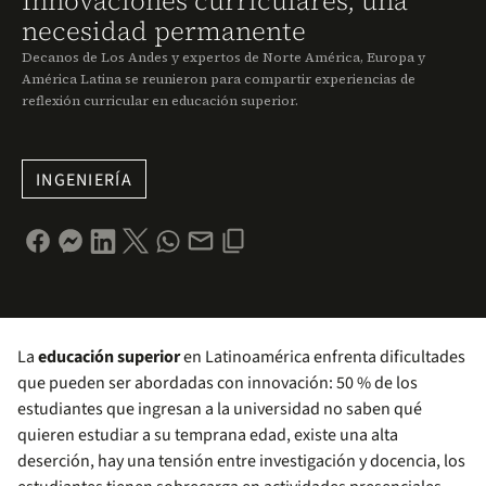
Innovaciones curriculares, una
necesidad permanente
Decanos de Los Andes y expertos de Norte América, Europa y
América Latina se reunieron para compartir experiencias de
reflexión curricular en educación superior.
INGENIERÍA
La
educación superior
en Latinoamérica enfrenta dificultades
que pueden ser abordadas con innovación: 50 % de los
estudiantes que ingresan a la universidad no saben qué
quieren estudiar a su temprana edad, existe una alta
deserción, hay una tensión entre investigación y docencia, los