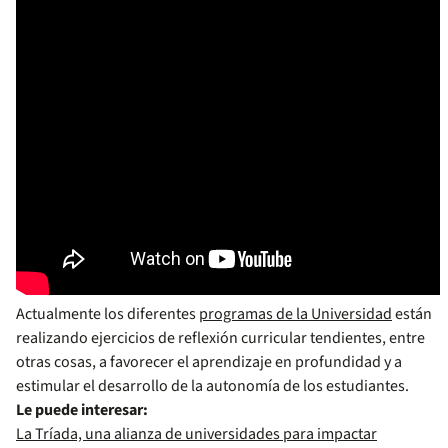
Actualmente los diferentes
programas de la Universidad
están
realizando ejercicios de reflexión curricular tendientes, entre
otras cosas, a favorecer el aprendizaje en profundidad y a
estimular el desarrollo de la autonomía de los estudiantes.
Le puede interesar:
La Tríada, una alianza de universidades para impactar