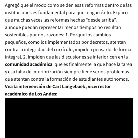
Agregó que el modo como se den esas reformas dentro de las
instituciones es fundamental para que tengan éxito. Explicó
que muchas veces las reformas hechas “desde arriba”,
aunque puedan representar menos tiempos no resultan
sostenibles por dos razones: 1. Porque los cambios
pequeños, como los implementados por decretos, atentan
contra la integridad del currículo, impiden pensarlo de forma
integral. 2. Impiden que las discusiones se interioricen en la
comunidad académica
, que es finalmente la que hace la tarea
y esa falta de interiorización siempre tiene serios problemas
que atentan contra la formación de estudiantes autónomos.
Vea la intervención de Carl Langebaek, vicerrector
académico de Los Andes: