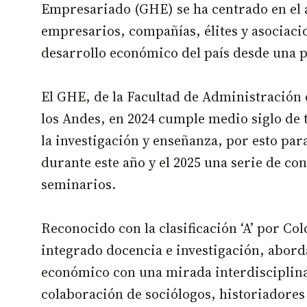
Empresariado (GHE) se ha centrado en el a
empresarios, compañías, élites y asociaci
desarrollo económico del país desde una p
El GHE, de la Facultad de Administración 
los Andes, en 2024 cumple medio siglo de 
la investigación y enseñanza, por esto par
durante este año y el 2025 una serie de co
seminarios.
Reconocido con la clasificación ‘A’ por Co
integrado docencia e investigación, abord
económico con una mirada interdisciplinar
colaboración de sociólogos, historiadore