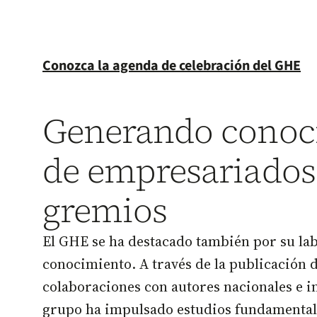
Conozca la agenda de celebración del GHE
Generando conoc
de empresariados
gremios
El GHE se ha destacado también por su lab
conocimiento. A través de la publicación d
colaboraciones con autores nacionales e in
grupo ha impulsado estudios fundamentale