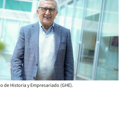
po de Historia y Empresariado (GHE).