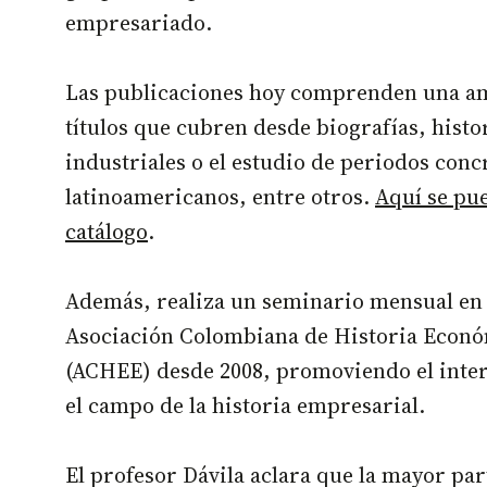
empresariado.
Las publicaciones hoy comprenden una am
títulos que cubren desde biografías, histo
industriales o el estudio de periodos conc
latinoamericanos, entre otros.
Aquí se pu
catálogo
.
Además, realiza un seminario mensual en 
Asociación Colombiana de Historia Econó
(ACHEE) desde 2008, promoviendo el int
el campo de la historia empresarial.
El profesor Dávila aclara que la mayor par