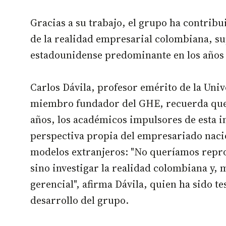
Gracias a su trabajo, el grupo ha contrib
de la realidad empresarial colombiana, su
estadounidense predominante en los años 
Carlos Dávila, profesor emérito de la Univ
miembro fundador del GHE, recuerda que
años, los académicos impulsores de esta i
perspectiva propia del empresariado nacio
modelos extranjeros: "No queríamos reprod
sino investigar la realidad colombiana y, m
gerencial", afirma Dávila, quien ha sido tes
desarrollo del grupo.