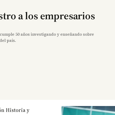
stro a los empresarios
 cumple 50 años investigando y enseñando sobre
del país.
ón Historia y