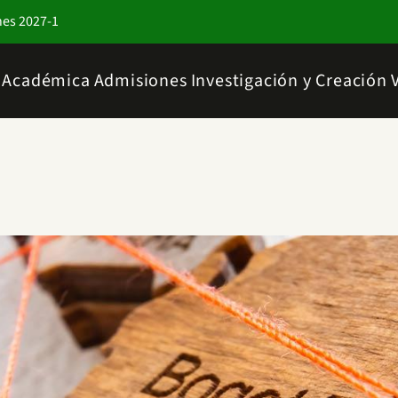
nes 2027-1
a Académica
Admisiones
Investigación y Creación