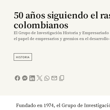
50 años siguiendo el ra
colombianos
El Grupo de Investigación Historia y Empresariado
el papel de empresarios y gremios en el desarrollo 
HISTORIA
Fundado en 1974, el Grupo de Investigaci