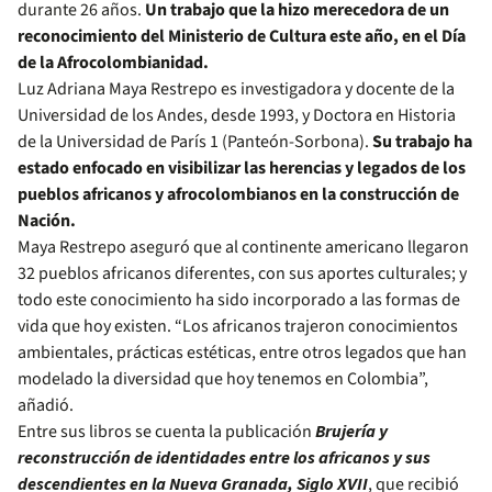
durante 26 años.
Un trabajo que la hizo merecedora de un
reconocimiento del Ministerio de Cultura este año, en el Día
de la Afrocolombianidad.
Luz Adriana Maya Restrepo es investigadora y docente de la
Universidad de los Andes, desde 1993, y Doctora en Historia
de la Universidad de París 1 (Panteón-Sorbona).
Su trabajo ha
estado enfocado en visibilizar las herencias y legados de los
pueblos africanos y afrocolombianos en la construcción de
Nación.
Maya Restrepo aseguró que al continente americano llegaron
32 pueblos africanos diferentes, con sus aportes culturales; y
todo este conocimiento ha sido incorporado a las formas de
vida que hoy existen. “Los africanos trajeron conocimientos
ambientales, prácticas estéticas, entre otros legados que han
modelado la diversidad que hoy tenemos en Colombia”,
añadió.
Entre sus libros se cuenta la publicación
Brujería y
reconstrucción de identidades entre los africanos y sus
descendientes en la Nueva Granada, Siglo XVII
, que recibió