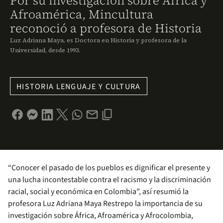
Por su investigación sobre África y
Afroamérica, Mincultura
reconoció a profesora de Historia
Luz Adriana Maya, es Doctora en Historia y profesora de la
Universidad, desde 1993.
HISTORIA LENGUAJE Y CULTURA
“Conocer el pasado de los pueblos es dignificar el presente y
una lucha incontestable contra el racismo y la discriminación
racial, social y económica en Colombia”, así resumió la
profesora Luz Adriana Maya Restrepo la importancia de su
investigación sobre África, Afroamérica y Afrocolombia,