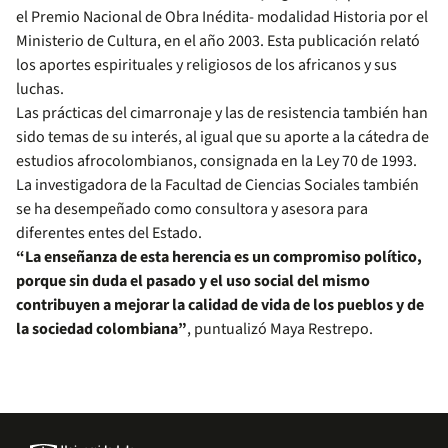
el Premio Nacional de Obra Inédita- modalidad Historia por el
Ministerio de Cultura, en el año 2003. Esta publicación relató
los aportes espirituales y religiosos de los africanos y sus
luchas.
Las prácticas del cimarronaje y las de resistencia también han
sido temas de su interés, al igual que su aporte a la cátedra de
estudios afrocolombianos, consignada en la Ley 70 de 1993.
La investigadora de la Facultad de Ciencias Sociales también
se ha desempeñado como consultora y asesora para
diferentes entes del Estado.
“La enseñanza de esta herencia es un compromiso político,
porque sin duda el pasado y el uso social del mismo
contribuyen a mejorar la calidad de vida de los pueblos y de
la sociedad colombiana”
, puntualizó Maya Restrepo.