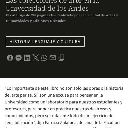
Las colecciones de arte en la
Universidad de los Andes
El catálogo de 248 páginas fue realizado por la Facultad de Artes y
Humanidades y Ediciones Uniandes.
HISTORIA LENGUAJE Y CULTURA
“Lo importante de este libro no son solo las obras o la historia
del arte per se. Sí, son una excusa para pensar en la
Universidad como un laboratorio para nuestros estudiantes y
profesores, para poner en práctica nuestras destrezas y
conocimientos, pero se trata ante todo de un ejercicio de
sensibilización”, dijo Patricia Zalamea, decana de la Facultad