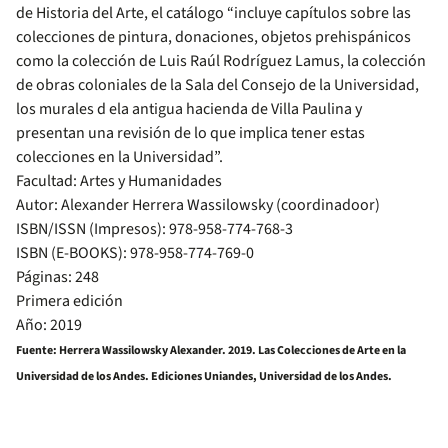
de Historia del Arte, el catálogo “incluye capítulos sobre las
colecciones de pintura, donaciones, objetos prehispánicos
como la colección de Luis Raúl Rodríguez Lamus, la colección
de obras coloniales de la Sala del Consejo de la Universidad,
los murales d ela antigua hacienda de Villa Paulina y
presentan una revisión de lo que implica tener estas
colecciones en la Universidad”.
Facultad: Artes y Humanidades
Autor: Alexander Herrera Wassilowsky (coordinadoor)
ISBN/ISSN (Impresos): 978-958-774-768-3
ISBN (E-BOOKS): 978-958-774-769-0
Páginas: 248
Primera edición
Año: 2019
Fuente: Herrera Wassilowsky Alexander. 2019. Las Colecciones de Arte en la
Universidad de los Andes. Ediciones Uniandes, Universidad de los Andes.