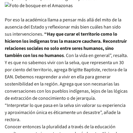
Por eso la académica llama a pensar más allá del mito de la
ausencia del Estado y reflexionar más bien cuáles han sido
sus intervenciones.
“Hay que curar el territorio como lo
hicieron los indígenas tras la masacre cauchera. Reconstruir
relaciones sociales no solo entre seres humanos, sino
también con los no humanos
. Con la vida en general”, resalta.
Y es que no sabemos vivir con la selva, que representa un 30
por ciento del territorio, agrega Brigitte Baptiste, rectora de la
EAN. Debemos reaprender a vivir en ella para generar
sostenibilidad en la región. Agrega que son necesarias las
conversaciones con los pueblos indígenas, lejos de las lógicas
de extracción de conocimiento o de jerarquía.
“Interpretar lo que pasa en la selva sin valorar su experiencia
y aproximación única es éticamente un desastre”, añade la
rectora.
Conocer entonces la pluralidad a través de la educación