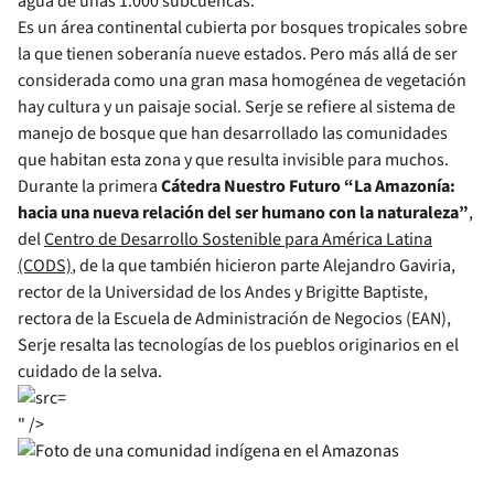
agua de unas 1.000 subcuencas.
Es un área continental cubierta por bosques tropicales sobre
la que tienen soberanía nueve estados. Pero más allá de ser
considerada como una gran masa homogénea de vegetación
hay cultura y un paisaje social. Serje se refiere al sistema de
manejo de bosque que han desarrollado las comunidades
que habitan esta zona y que resulta invisible para muchos.
Durante la primera
Cátedra Nuestro Futuro “La Amazonía:
hacia una nueva relación del ser humano con la naturaleza”
,
del
Centro de Desarrollo Sostenible para América Latina
(CODS)
, de la que también hicieron parte Alejandro Gaviria,
rector de la Universidad de los Andes y Brigitte Baptiste,
rectora de la Escuela de Administración de Negocios (EAN),
Serje resalta las tecnologías de los pueblos originarios en el
cuidado de la selva.
" />