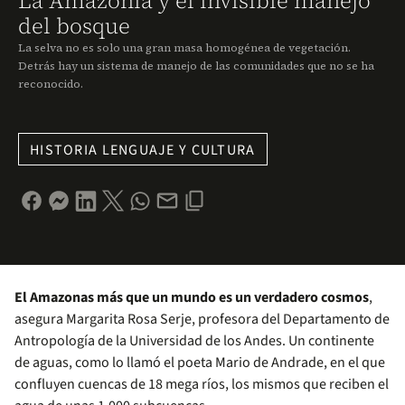
La Amazonía y el invisible manejo
del bosque
La selva no es solo una gran masa homogénea de vegetación.
Detrás hay un sistema de manejo de las comunidades que no se ha
reconocido.
HISTORIA LENGUAJE Y CULTURA
El Amazonas más que un mundo es un verdadero cosmos
,
asegura Margarita Rosa Serje, profesora del Departamento de
Antropología de la Universidad de los Andes. Un continente
de aguas, como lo llamó el poeta Mario de Andrade, en el que
confluyen cuencas de 18 mega ríos, los mismos que reciben el