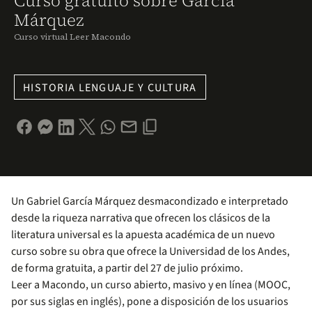
Curso gratuito sobre García
Márquez
Curso virtual Leer Macondo
HISTORIA LENGUAJE Y CULTURA
Un Gabriel García Márquez desmacondizado e interpretado
desde la riqueza narrativa que ofrecen los clásicos de la
literatura universal es la apuesta académica de un nuevo
curso sobre su obra que ofrece la Universidad de los Andes,
de forma gratuita, a partir del 27 de julio próximo.
Leer a Macondo, un curso abierto, masivo y en línea (MOOC,
por sus siglas en inglés), pone a disposición de los usuarios