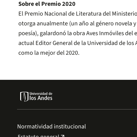
Sobre el Premio 2020
El Premio Nacional de Literatura del Ministerio
otorga anualmente (un año al género novela y e
poesía), galardonó la obra Aves Inmóviles del 
actual Editor General de la Universidad de los 
como la mejor del 2020.
Normatividad institucional
Estatuto general