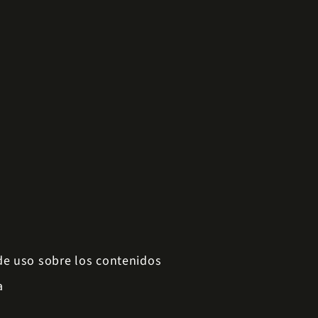
 de uso sobre los contenidos
a