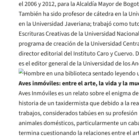
el 2006 y 2012, para la Alcaldía Mayor de Bogot
También ha sido profesor de cátedra en la Uni
en la Universidad Javeriana; trabajó como tuto
Escrituras Creativas de la Universidad Naciona
programa de creación de la Universidad Centra
director editorial del Instituto Caro y Cuervo. 
es el editor general de la Universidad de los An
Aves inmóviles: entre el arte, la vida y la mu
Aves Inmóviles es un relato sobre el enigma de 
historia de un taxidermista que debido a la rea
trabajos, considerados tabúes en su profesión
animales domésticos, particularmente un cabal
termina cuestionando la relaciones entre el art