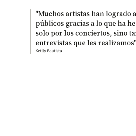
"Muchos artistas han logrado 
públicos gracias a lo que ha h
solo por los conciertos, sino t
entrevistas que les realizamos
Ketlly Bautista