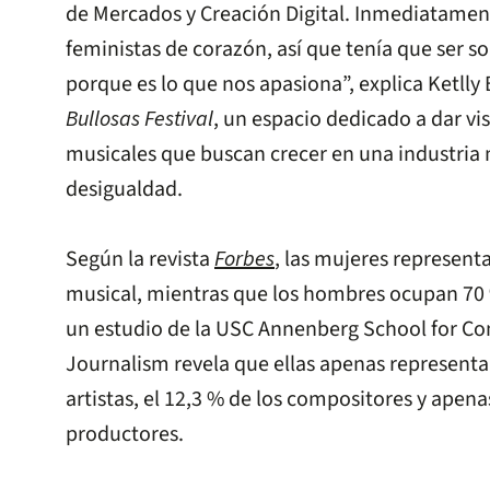
de Mercados y Creación Digital. Inmediatame
feministas de corazón, así que tenía que ser 
porque es lo que nos apasiona”, explica Ketlly
Bullosas Festival
, un espacio dedicado a dar visi
musicales que buscan crecer en una industria
desigualdad.
Según la revista
Forbes
, las mujeres representa
musical, mientras que los hombres ocupan 70 
un estudio de la USC Annenberg School for 
Journalism revela que ellas apenas representan
artistas, el 12,3 % de los compositores y apenas
productores.