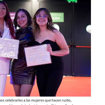
s celebrarles a las mujeres que hacen ruido,