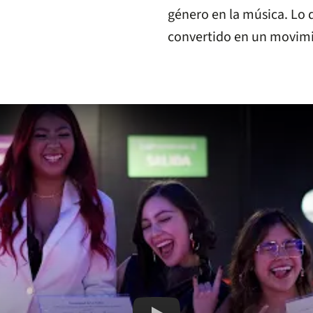
género en la música. Lo
convertido en un movimie