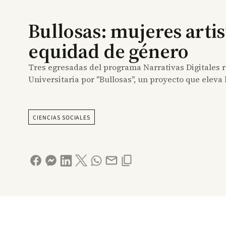
Bullosas: mujeres arti
equidad de género
Tres egresadas del programa Narrativas Digitales re
Universitaria por "Bullosas", un proyecto que eleva 
CIENCIAS SOCIALES