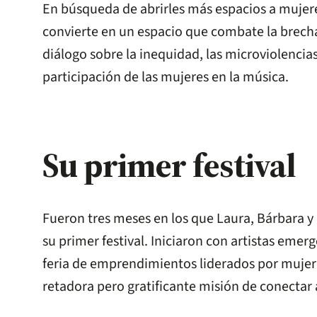
En búsqueda de abrirles más espacios a mujeres
convierte en un espacio que combate la brecha
diálogo sobre la inequidad, las microviolencias
participación de las mujeres en la música.
Su primer festival
Fueron tres meses en los que Laura, Bárbara y 
su primer festival. Iniciaron con artistas eme
feria de emprendimientos liderados por mujer
retadora pero gratificante misión de conectar 