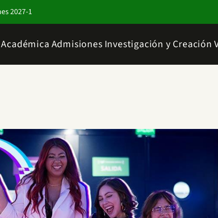
nes 2027-1
a Académica
Admisiones
Investigación y Creación