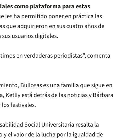
ciales como plataforma
para estas
ue les ha permitido poner en práctica las
as que adquirieron en sus cuatro años de
 sus usuarios digitales.
timos en verdaderas periodistas”, comenta
iento, Bullosas es una familia que sigue en
, Ketlly está detrás de las noticias y Bárbara
 los festivales.
sabilidad Social Universitaria resalta la
 y el valor de la lucha por la igualdad de