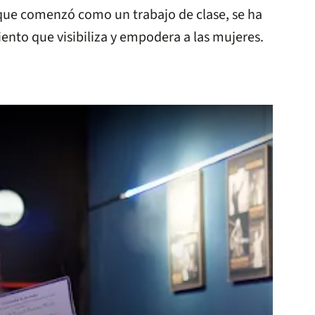
 que comenzó como un trabajo de clase, se ha
nto que visibiliza y empodera a las mujeres.