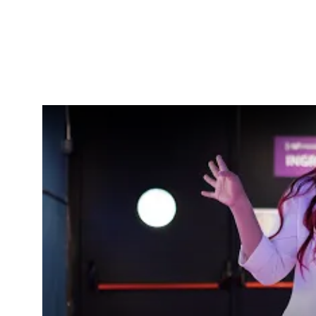
Remote video URL