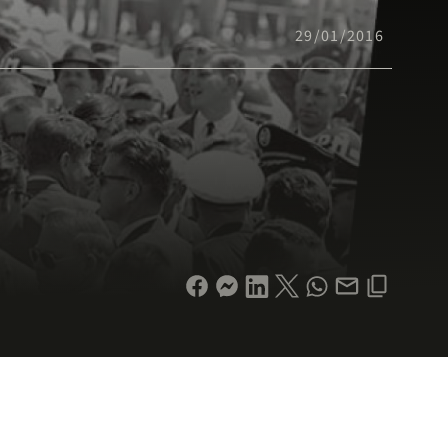
29/01/2016