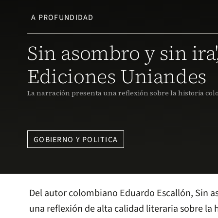
A PROFUNDIDAD
Sin asombro y sin ira'
Ediciones Uniandes
La narración presenta una reflexión sobre la historia co
GOBIERNO Y POLITICA
Del autor colombiano Eduardo Escallón, Sin as
una reflexión de alta calidad literaria sobre la