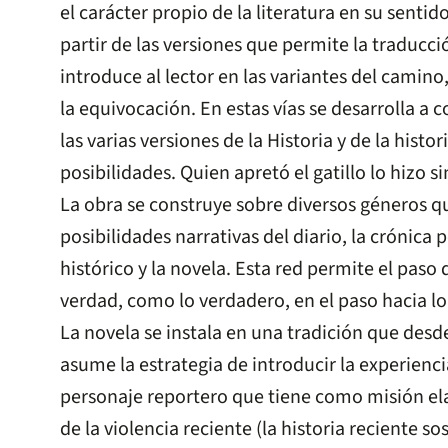
el carácter propio de la literatura en su sentido
partir de las versiones que permite la traducci
introduce al lector en las variantes del camino, 
la equivocación. En estas vías se desarrolla a 
las varias versiones de la Historia y de la histor
posibilidades. Quien apretó el gatillo lo hizo si
La obra se construye sobre diversos géneros qu
posibilidades narrativas del diario, la crónica p
histórico y la novela. Esta red permite el paso
verdad, como lo verdadero, en el paso hacia lo 
La novela se instala en una tradición que desde
asume la estrategia de introducir la experienci
personaje reportero que tiene como misión el
de la violencia reciente (la historia reciente s