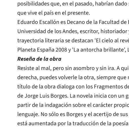
posibilidades que, en el pasado, habrían dado
que vive el país en el presente.
Eduardo Escallón es Decano de la Facultad de 
Universidad de los Andes, escritor, historiador
trayectoria literaria se destacan 'El cielo al r
Planeta España 2008 y 'La antorcha brillante', 
Reseña de la obra
Resiste al mal, pero sin asombro y sin ira. A qui
derecha, puedes volverle la otra, siempre que 
título de la obra dialoga con los Fragmentos d
de Jorge Luis Borges. La novela inicia con un 
partir de la indagación sobre el carácter propio 
lenguaje. No sólo es Borges y el acertijo de sus
está aumentada por la traducción de la poesía 