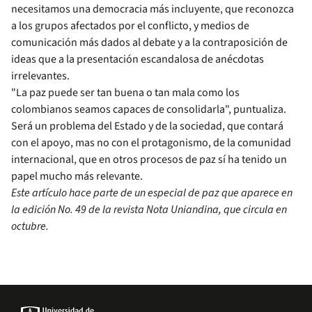
necesitamos una democracia más incluyente, que reconozca
a los grupos afectados por el conflicto, y medios de
comunicación más dados al debate y a la contraposición de
ideas que a la presentación escandalosa de anécdotas
irrelevantes.
"La paz puede ser tan buena o tan mala como los
colombianos seamos capaces de consolidarla", puntualiza.
Será un problema del Estado y de la sociedad, que contará
con el apoyo, mas no con el protagonismo, de la comunidad
internacional, que en otros procesos de paz sí ha tenido un
papel mucho más relevante.
Este artículo hace parte de un especial de paz que aparece en
la edición No. 49 de la revista Nota Uniandina, que circula en
octubre.