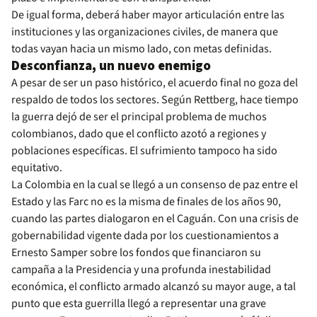
De igual forma, deberá haber mayor articulación entre las
instituciones y las organizaciones civiles, de manera que
todas vayan hacia un mismo lado, con metas definidas.
Desconfianza, un nuevo enemigo
A pesar de ser un paso histórico, el acuerdo final no goza del
respaldo de todos los sectores. Según Rettberg, hace tiempo
la guerra dejó de ser el principal problema de muchos
colombianos, dado que el conflicto azotó a regiones y
poblaciones específicas. El sufrimiento tampoco ha sido
equitativo.
La Colombia en la cual se llegó a un consenso de paz entre el
Estado y las Farc no es la misma de finales de los años 90,
cuando las partes dialogaron en el Caguán. Con una crisis de
gobernabilidad vigente dada por los cuestionamientos a
Ernesto Samper sobre los fondos que financiaron su
campaña a la Presidencia y una profunda inestabilidad
económica, el conflicto armado alcanzó su mayor auge, a tal
punto que esta guerrilla llegó a representar una grave