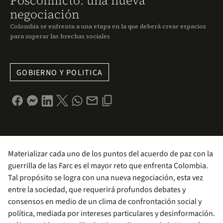
Posconflicto: una nueva
negociación
Colombia se enfrenta a una etapa en la que deberá crear espacios
para superar las brechas sociales
GOBIERNO Y POLITICA
Materializar cada uno de los puntos del acuerdo de paz con la
guerrilla de las Farc es el mayor reto que enfrenta Colombia.
Tal propósito se logra con una nueva negociación, esta vez
entre la sociedad, que requerirá profundos debates y
consensos en medio de un clima de confrontación social y
política, mediada por intereses particulares y desinformación.