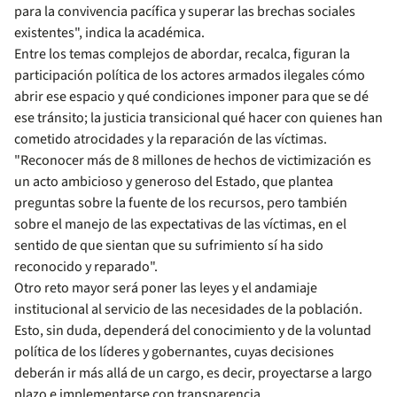
para la convivencia pacífica y superar las brechas sociales
existentes", indica la académica.
Entre los temas complejos de abordar, recalca, figuran la
participación política de los actores armados ilegales cómo
abrir ese espacio y qué condiciones imponer para que se dé
ese tránsito; la justicia transicional qué hacer con quienes han
cometido atrocidades y la reparación de las víctimas.
"Reconocer más de 8 millones de hechos de victimización es
un acto ambicioso y generoso del Estado, que plantea
preguntas sobre la fuente de los recursos, pero también
sobre el manejo de las expectativas de las víctimas, en el
sentido de que sientan que su sufrimiento sí ha sido
reconocido y reparado".
Otro reto mayor será poner las leyes y el andamiaje
institucional al servicio de las necesidades de la población.
Esto, sin duda, dependerá del conocimiento y de la voluntad
política de los líderes y gobernantes, cuyas decisiones
deberán ir más allá de un cargo, es decir, proyectarse a largo
plazo e implementarse con transparencia.