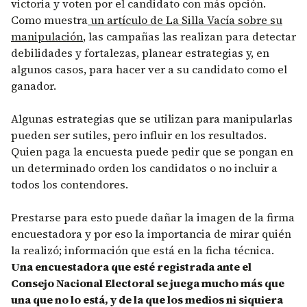
victoria y voten por el candidato con más opción.
Como muestra
un artículo de La Silla Vacía sobre su
manipulación
, las campañas las realizan para detectar
debilidades y fortalezas, planear estrategias y, en
algunos casos, para hacer ver a su candidato como el
ganador.
Algunas estrategias que se utilizan para manipularlas
pueden ser sutiles, pero influir en los resultados.
Quien paga la encuesta puede pedir que se pongan en
un determinado orden los candidatos o no incluir a
todos los contendores.
Prestarse para esto puede dañar la imagen de la firma
encuestadora y por eso la importancia de mirar quién
la realizó; información que está en la ficha técnica.
Una encuestadora que esté registrada ante el
Consejo Nacional Electoral se juega mucho más que
una que no lo está, y de la que los medios ni siquiera