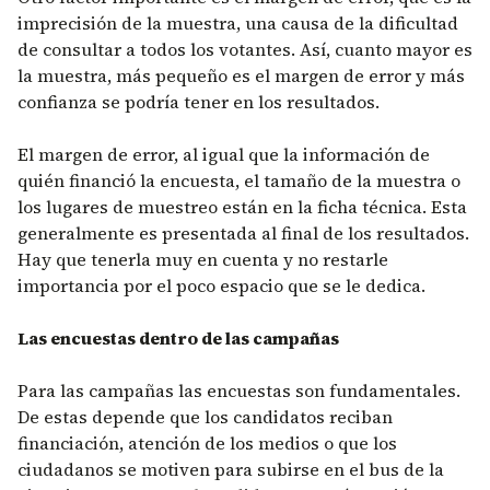
imprecisión de la muestra, una causa de la dificultad
de consultar a todos los votantes. Así, cuanto mayor es
la muestra, más pequeño es el margen de error y más
confianza se podría tener en los resultados.
El margen de error, al igual que la información de
quién financió la encuesta, el tamaño de la muestra o
los lugares de muestreo están en la ficha técnica. Esta
generalmente es presentada al final de los resultados.
Hay que tenerla muy en cuenta y no restarle
importancia por el poco espacio que se le dedica.
Las encuestas dentro de las campañas
Para las campañas las encuestas son fundamentales.
De estas depende que los candidatos reciban
financiación, atención de los medios o que los
ciudadanos se motiven para subirse en el bus de la