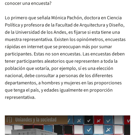
conocer una encuesta?
Lo primero que señala Mónica Pachón, doctora en Ciencia
Política y profesora de la Facultad de Arquitectura y Diseño,
de la Universidad de los Andes, es fijarse si esta tiene una
muestra representativa. Existen los opinómetros, encuestas
rápidas en internet que se preocupan más por sumar
participantes. Estas no son encuestas. Las encuestas deben
tener participantes aleatorios que representen a toda la
población que votaría, por ejemplo, sí es una elección
nacional, debe consultar a personas de los diferentes
departamentos, a hombres y mujeres en las proporciones
que tenga el país, y edades igualmente en proporción
representativa.
Remote video URL