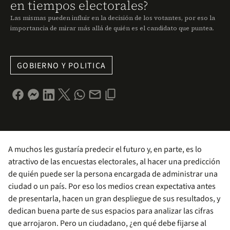
en tiempos electorales?
Las mismas pueden influir en la decisión de los votantes, por eso la
importancia de mirar más allá de quién es el candidato que puntea.
GOBIERNO Y POLITICA
A muchos les gustaría predecir el futuro y, en parte, es lo
atractivo de las encuestas electorales, al hacer una predicción
de quién puede ser la persona encargada de administrar una
ciudad o un país. Por eso los medios crean expectativa antes
de presentarla, hacen un gran despliegue de sus resultados, y
dedican buena parte de sus espacios para analizar las cifras
que arrojaron. Pero un ciudadano, ¿en qué debe fijarse al